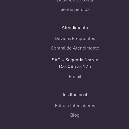
Senha perdida
Atendimento
Dúvidas Frequentes
Central de Atendimento
SAC – Segunda à sexta
Das 08h às 17h
E-mail
Institucional
Editora Intersaberes
Blog