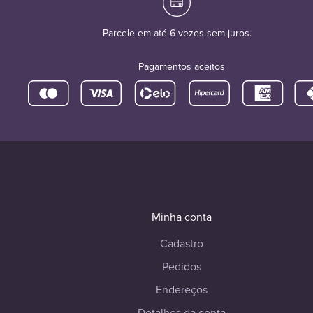
Parcele em até 6 vezes sem juros.
Pagamentos aceitos
Minha conta
Cadastro
Pedidos
Endereços
Detalhes da conta