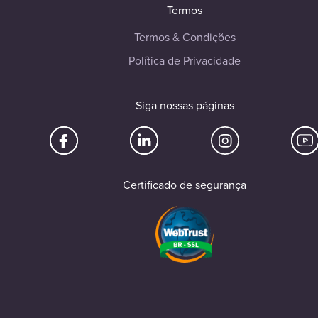
Termos
Termos & Condições
Política de Privacidade
Siga nossas páginas
Certificado de segurança