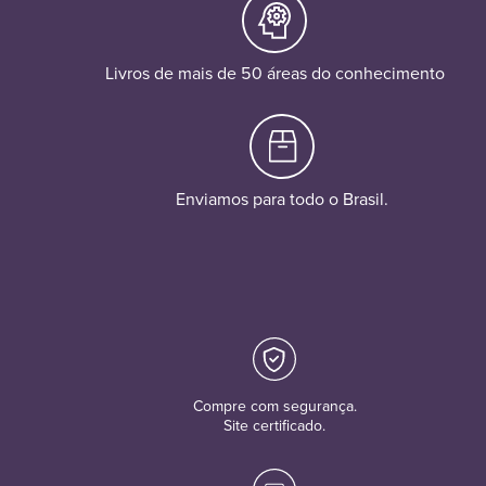
Livros de mais de 50 áreas do conhecimento
Enviamos para todo o Brasil.
Compre com segurança.
Site certificado.