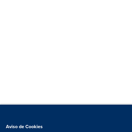
Aviso de Cookies