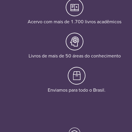
Acervo com mais de 1.700 livros acadêmicos
Livros de mais de 50 áreas do conhecimento
Enviamos para todo o Brasil.