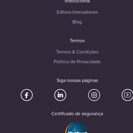
Institucional
Editora Intersaberes
Blog
Termos
Termos & Condições
Política de Privacidade
Siga nossas páginas
Certificado de segurança