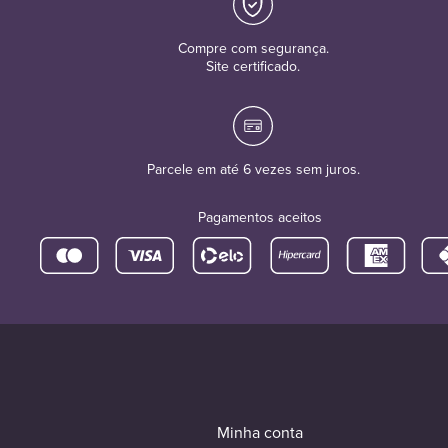
Compre com segurança.
Site certificado.
Parcele em até 6 vezes sem juros.
Pagamentos aceitos
Minha conta