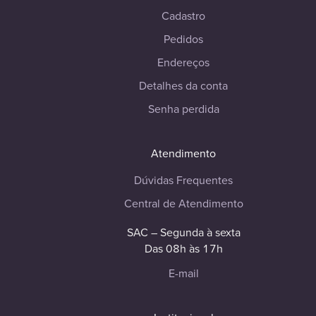
Cadastro
Pedidos
Endereços
Detalhes da conta
Senha perdida
Atendimento
Dúvidas Frequentes
Central de Atendimento
SAC – Segunda à sexta
Das 08h às 17h
E-mail