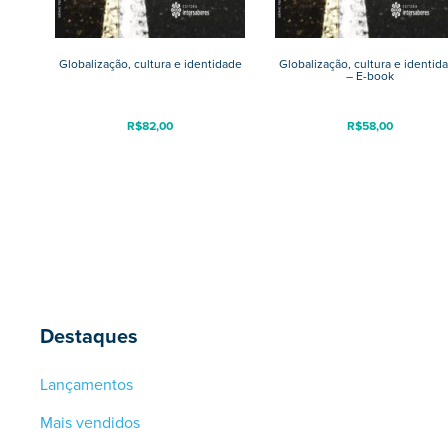
Globalização, cultura e identidade
Globalização, cultura e identid
– E-book
R$
82,00
R$
58,00
Destaques
Lançamentos
Mais vendidos