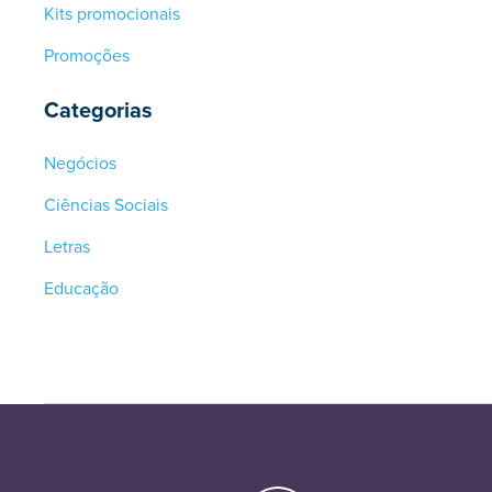
Kits promocionais
Promoções
Categorias
Negócios
Ciências Sociais
Letras
Educação