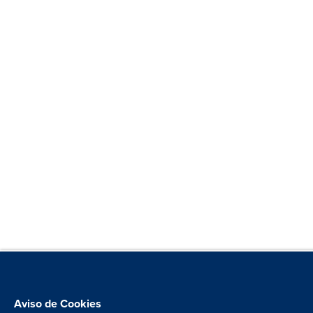
Aviso de Cookies