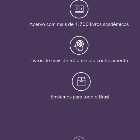
Acervo com mais de 1.700 livros acadêmicos
Livros de mais de 50 áreas do conhecimento
Enviamos para todo o Brasil.