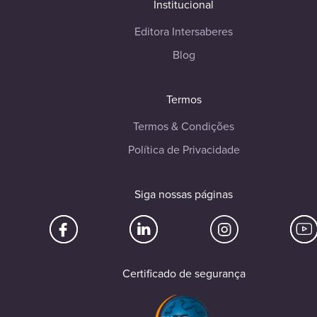
Institucional
Editora Intersaberes
Blog
Termos
Termos & Condições
Política de Privacidade
Siga nossas páginas
Certificado de segurança