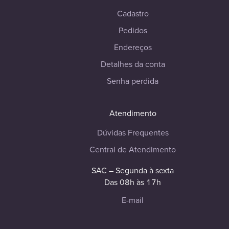
Cadastro
Pedidos
Endereços
Detalhes da conta
Senha perdida
Atendimento
Dúvidas Frequentes
Central de Atendimento
SAC – Segunda à sexta
Das 08h às 17h
E-mail