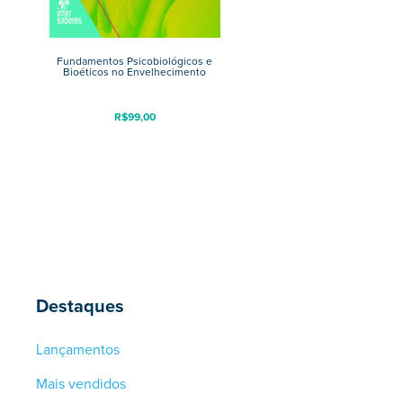
Fundamentos Psicobiológicos e
Bioéticos no Envelhecimento
R$
99,00
Destaques
Lançamentos
Mais vendidos