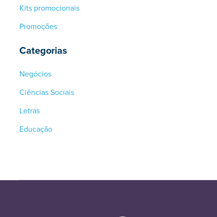
Kits promocionais
Promoções
Categorias
Negócios
Ciências Sociais
Letras
Educação