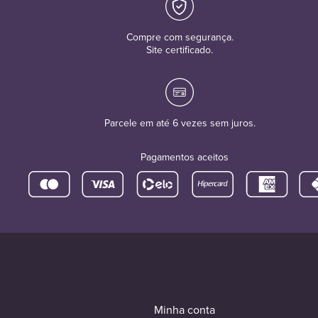
Compre com segurança.
Site certificado.
Parcele em até 6 vezes sem juros.
Pagamentos aceitos
Minha conta