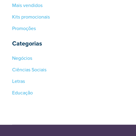
Mais vendidos
Kits promocionais
Promoções
Categorias
Negócios
Ciências Sociais
Letras
Educação