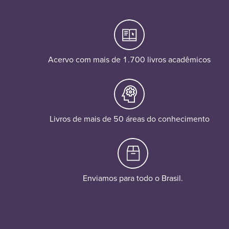
Acervo com mais de 1.700 livros acadêmicos
Livros de mais de 50 áreas do conhecimento
Enviamos para todo o Brasil.