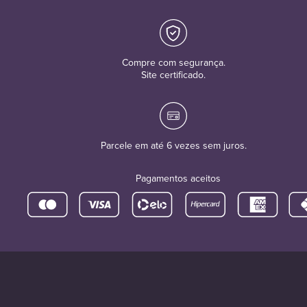
Compre com segurança.
Site certificado.
Parcele em até 6 vezes sem juros.
Pagamentos aceitos