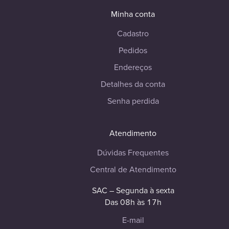
Minha conta
Cadastro
Pedidos
Endereços
Detalhes da conta
Senha perdida
Atendimento
Dúvidas Frequentes
Central de Atendimento
SAC – Segunda à sexta
Das 08h às 17h
E-mail