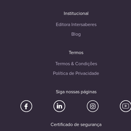
Institucional
Editora Intersaberes
Blog
Termos
Termos & Condições
Política de Privacidade
Siga nossas páginas
Certificado de segurança