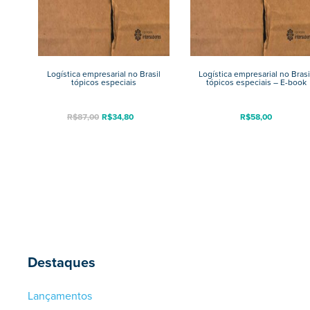
Logística empresarial no Brasil
Logística empresarial no Brasi
tópicos especiais
tópicos especiais – E-book
R$
87,00
R$
34,80
R$
58,00
Destaques
Lançamentos