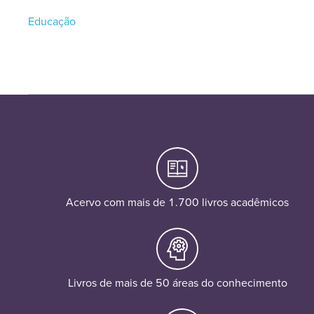
Educação
Acervo com mais de 1.700 livros acadêmicos
Livros de mais de 50 áreas do conhecimento