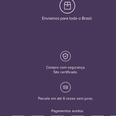
Enviamos para todo o Brasil.
Compre com segurança.
Site certificado.
Parcele em até 6 vezes sem juros.
Pagamentos aceitos