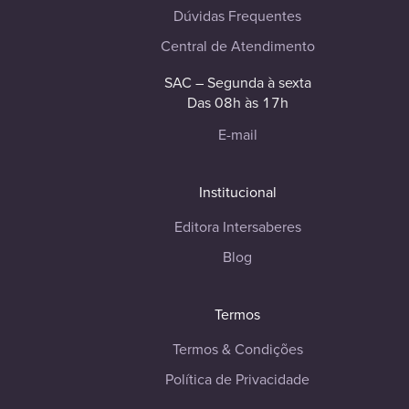
Dúvidas Frequentes
Central de Atendimento
SAC – Segunda à sexta
Das 08h às 17h
E-mail
Institucional
Editora Intersaberes
Blog
Termos
Termos & Condições
Política de Privacidade