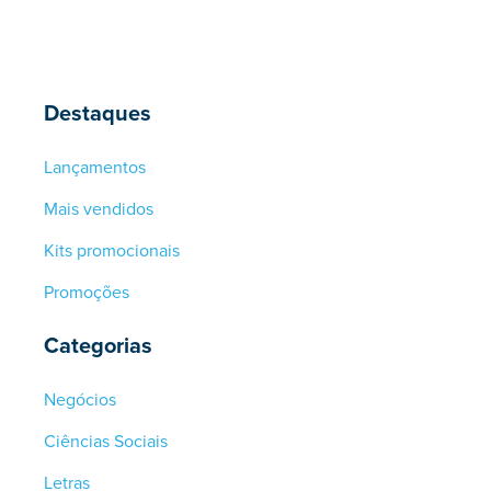
Destaques
Lançamentos
Mais vendidos
Kits promocionais
Promoções
Categorias
Negócios
Ciências Sociais
Letras