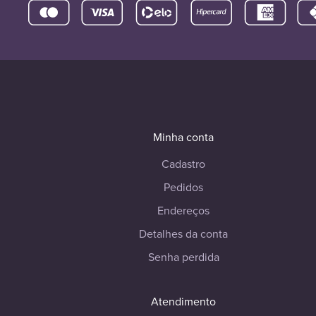
Minha conta
Cadastro
Pedidos
Endereços
Detalhes da conta
Senha perdida
Atendimento