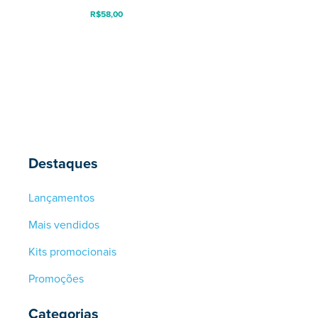
R$
58,00
Destaques
Lançamentos
Mais vendidos
Kits promocionais
Promoções
Categorias