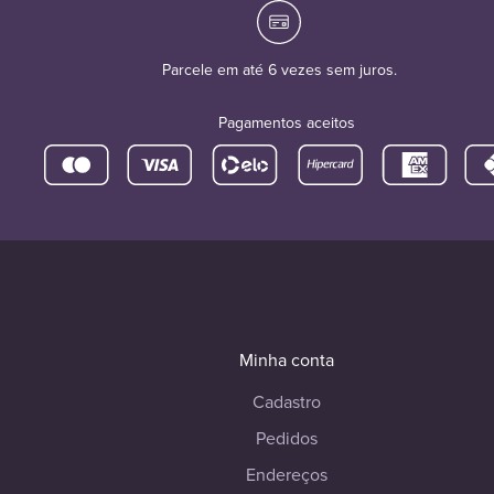
Parcele em até 6 vezes sem juros.
Pagamentos aceitos
Minha conta
Cadastro
Pedidos
Endereços