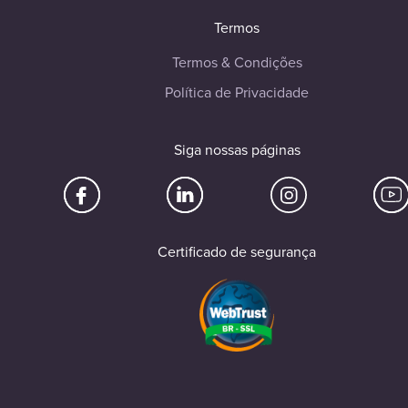
Termos
Termos & Condições
Política de Privacidade
Siga nossas páginas
Certificado de segurança