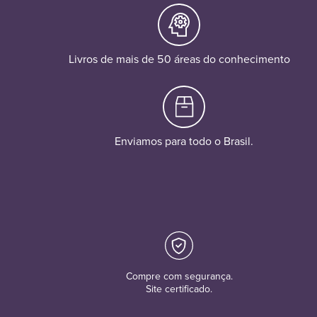
Livros de mais de 50 áreas do conhecimento
Enviamos para todo o Brasil.
Compre com segurança.
Site certificado.