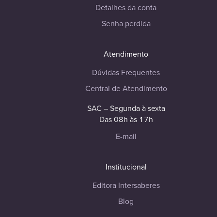
Detalhes da conta
Senha perdida
Atendimento
Dúvidas Frequentes
Central de Atendimento
SAC – Segunda à sexta
Das 08h às 17h
E-mail
Institucional
Editora Intersaberes
Blog