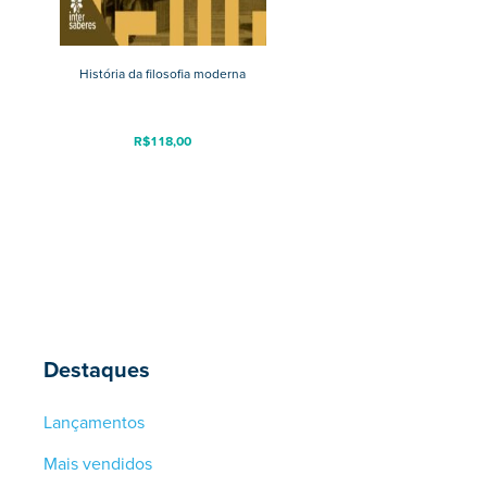
História da filosofia moderna
R$
118,00
Destaques
Lançamentos
Mais vendidos