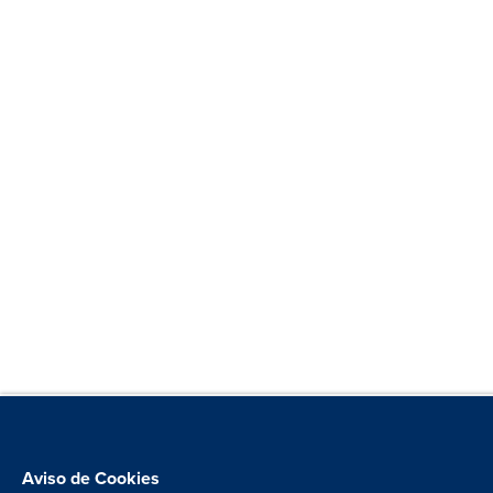
Aviso de Cookies