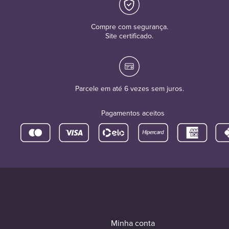
Compre com segurança.
Site certificado.
Parcele em até 6 vezes sem juros.
Pagamentos aceitos
Minha conta