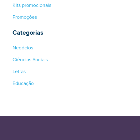
Kits promocionais
Promoções
Categorias
Negócios
Ciências Sociais
Letras
Educação