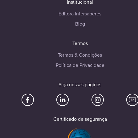
Institucional
Editora Intersaberes
Blog
Termos
Termos & Condições
Política de Privacidade
Siga nossas páginas
Certificado de segurança