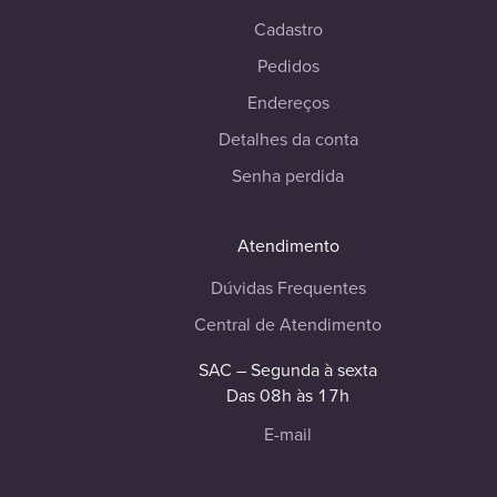
Cadastro
Pedidos
Endereços
Detalhes da conta
Senha perdida
Atendimento
Dúvidas Frequentes
Central de Atendimento
SAC – Segunda à sexta
Das 08h às 17h
E-mail