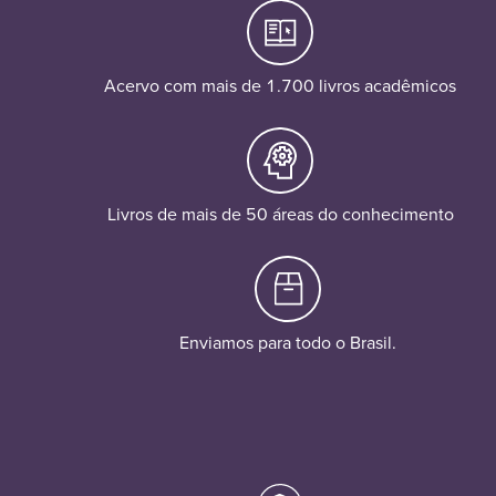
Acervo com mais de 1.700 livros acadêmicos
Livros de mais de 50 áreas do conhecimento
Enviamos para todo o Brasil.