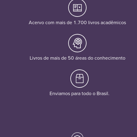
Acervo com mais de 1.700 livros acadêmicos
Livros de mais de 50 áreas do conhecimento
Enviamos para todo o Brasil.