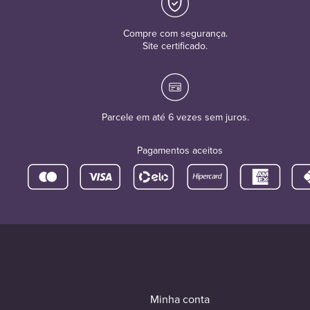
Compre com segurança.
Site certificado.
Parcele em até 6 vezes sem juros.
Pagamentos aceitos
Minha conta