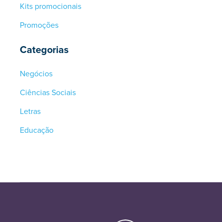
Kits promocionais
Promoções
Categorias
Negócios
Ciências Sociais
Letras
Educação