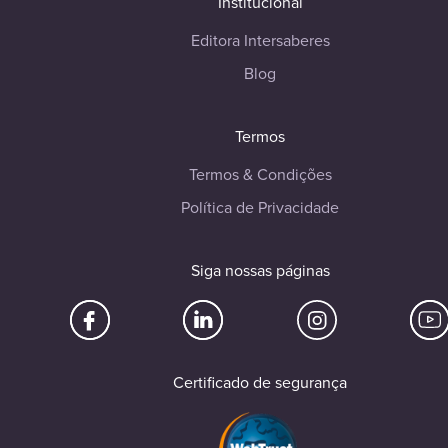
Institucional
Editora Intersaberes
Blog
Termos
Termos & Condições
Política de Privacidade
Siga nossas páginas
Certificado de segurança