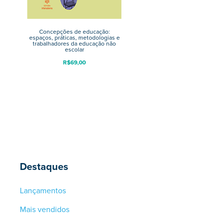
Concepções de educação:
espaços, práticas, metodologias e
trabalhadores da educação não
escolar
R$
69,00
Destaques
Lançamentos
Mais vendidos