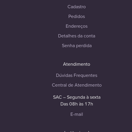
Cadastro
Pedidos
Endereços
Detalhes da conta
Senha perdida
Atendimento
Dúvidas Frequentes
Central de Atendimento
SAC – Segunda à sexta
Das 08h às 17h
E-mail