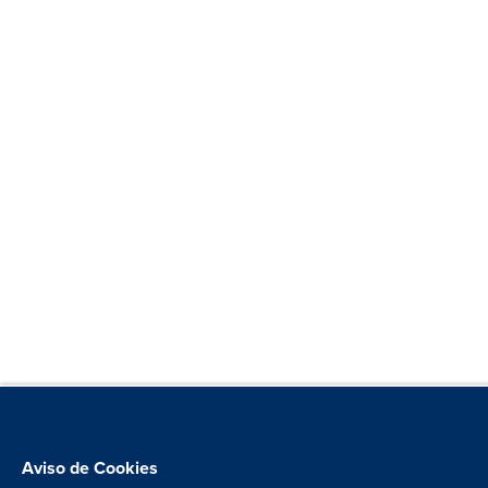
Aviso de Cookies