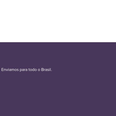
Enviamos para todo o Brasil.