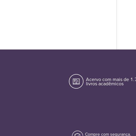
Acervo com mais de 1
livros acadêmicos
Compre com segurança.