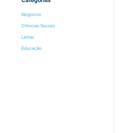
Categorias
Negócios
Ciências Sociais
Letras
Educação