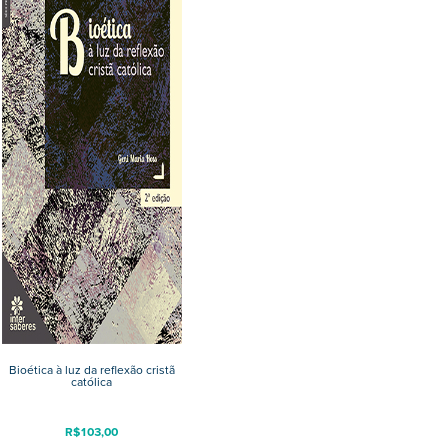
Bioética à luz da reflexão cristã
católica
R$
103,00