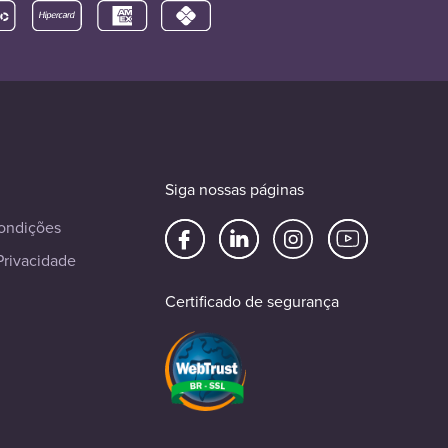
Siga nossas páginas
ondições
Privacidade
Certificado de segurança