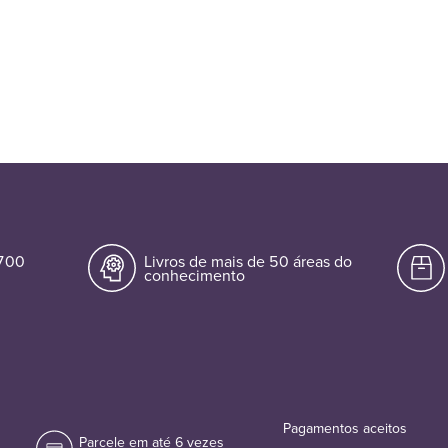
.700
Livros de mais de 50 áreas do
conhecimento
Pagamentos aceitos
Parcele em até 6 vezes