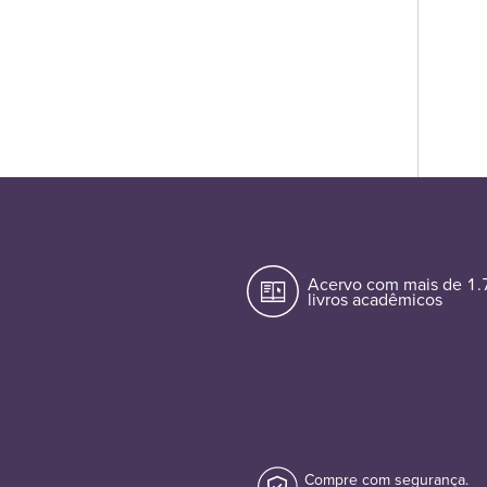
Acervo com mais de 1
livros acadêmicos
Compre com segurança.