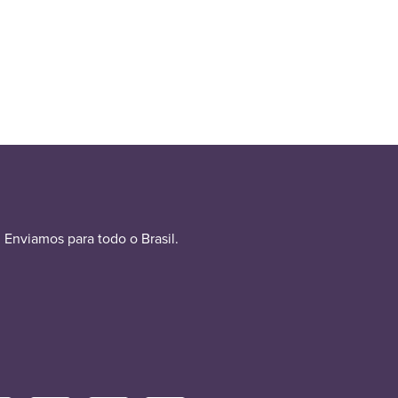
Enviamos para todo o Brasil.