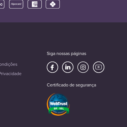
Siga nossas páginas
ondições
Privacidade
Certificado de segurança