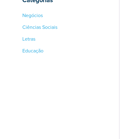
Negócios
Ciências Sociais
Letras
Educação