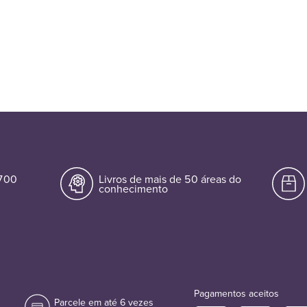
.700
Livros de mais de 50 áreas do
conhecimento
Pagamentos aceitos
Parcele em até 6 vezes