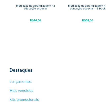
Mediação da aprendizagem na
Mediação da aprendizagem n
educação especial
educação especial – E-book
R$
96,00
R$
58,00
Destaques
Lançamentos
Mais vendidos
Kits promocionais