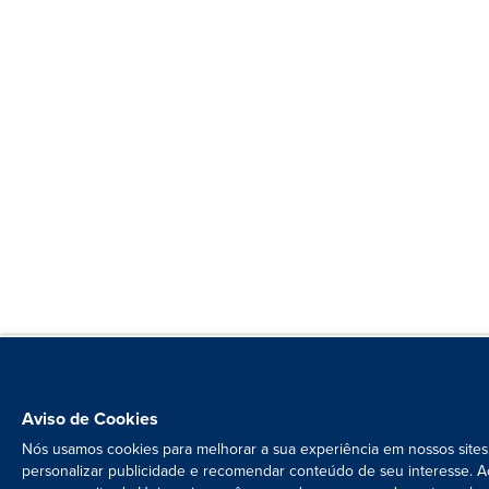
Aviso de Cookies
Nós usamos cookies para melhorar a sua experiência em nossos sites
personalizar publicidade e recomendar conteúdo de seu interesse. A