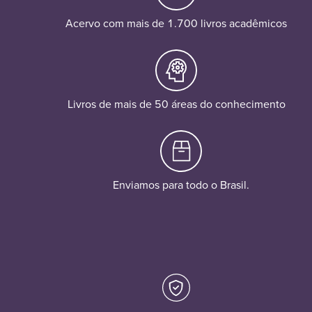
Acervo com mais de 1.700 livros acadêmicos
Livros de mais de 50 áreas do conhecimento
Enviamos para todo o Brasil.