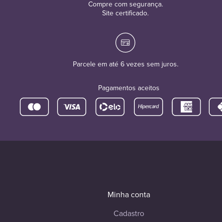
Compre com segurança.
Site certificado.
Parcele em até 6 vezes sem juros.
Pagamentos aceitos
Minha conta
Cadastro