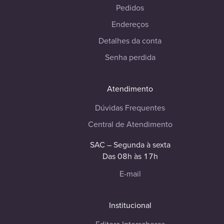
Pedidos
Endereços
Detalhes da conta
Senha perdida
Atendimento
Dúvidas Frequentes
Central de Atendimento
SAC – Segunda à sexta
Das 08h às 17h
E-mail
Institucional