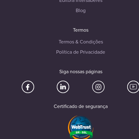
Editora Intersaberes
Blog
Termos
Termos & Condições
Política de Privacidade
Siga nossas páginas
Certificado de segurança