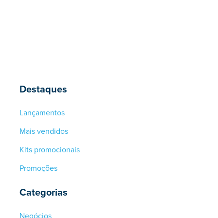
Destaques
Lançamentos
Mais vendidos
Kits promocionais
Promoções
Categorias
Negócios