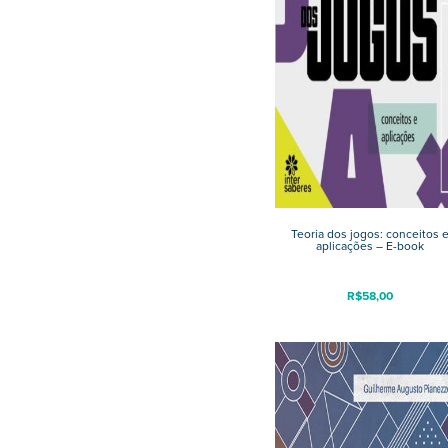
Teoria dos jogos: conceitos 
aplicações – E-book
R$
58,00