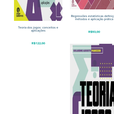
Regressões estatísticas definiç
métodos e aplicação prática
Teoria dos jogos: conceitos e
aplicações
R$
93,00
R$
122,00