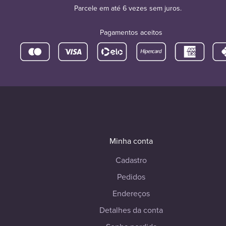
Parcele em até 6 vezes sem juros.
Pagamentos aceitos
Minha conta
Cadastro
Pedidos
Endereços
Detalhes da conta