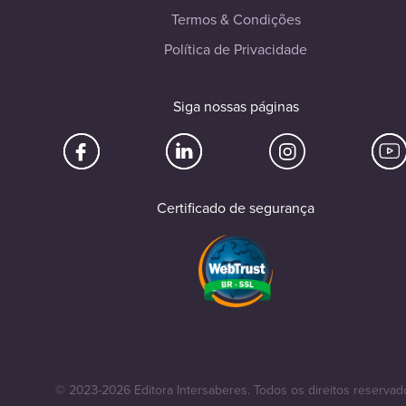
Termos & Condições
Política de Privacidade
Siga nossas páginas
Certificado de segurança
© 2023-2026 Editora Intersaberes. Todos os direitos reservad