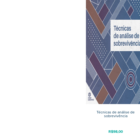
Técnicas de análise de
sobrevivência
R$
98,00