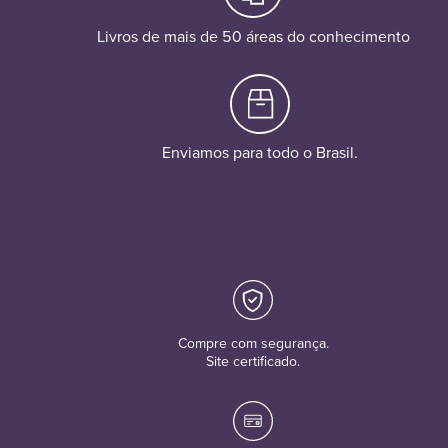
Livros de mais de 50 áreas do conhecimento
Enviamos para todo o Brasil.
Compre com segurança.
Site certificado.