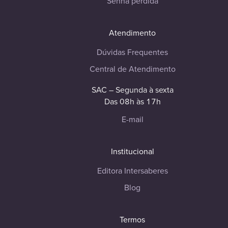
Senha perdida
Atendimento
Dúvidas Frequentes
Central de Atendimento
SAC – Segunda à sexta
Das 08h às 17h
E-mail
Institucional
Editora Intersaberes
Blog
Termos