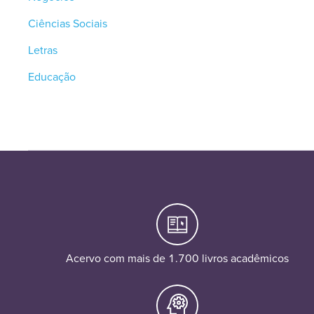
Ciências Sociais
Letras
Educação
Acervo com mais de 1.700 livros acadêmicos