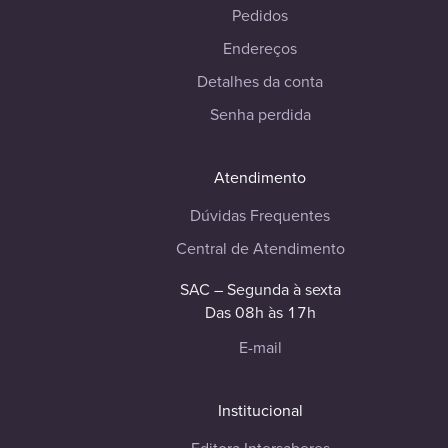
Pedidos
Endereços
Detalhes da conta
Senha perdida
Atendimento
Dúvidas Frequentes
Central de Atendimento
SAC – Segunda à sexta
Das 08h às 17h
E-mail
Institucional