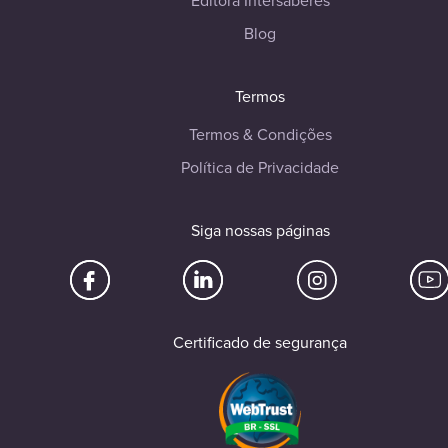
Editora Intersaberes
Blog
Termos
Termos & Condições
Política de Privacidade
Siga nossas páginas
Certificado de segurança