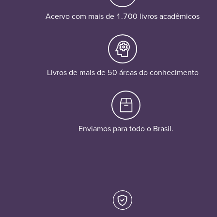
Acervo com mais de 1.700 livros acadêmicos
Livros de mais de 50 áreas do conhecimento
Enviamos para todo o Brasil.