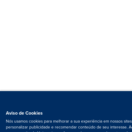
Aviso de Cookies
Nós usamos cookies para melhorar a sua experiência em nossos sites
personalizar publicidade e recomendar conteúdo de seu interesse. A