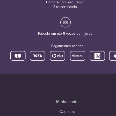
Compre com segurança.
Site certificado.
Parcele em até 6 vezes sem juros.
Pagamentos aceitos
Minha conta
Cadastro