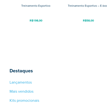
Treinamento Esportivo
Treinamento Esportivo – E-bo
R$
198,00
R$
58,00
Destaques
Lançamentos
Mais vendidos
Kits promocionais