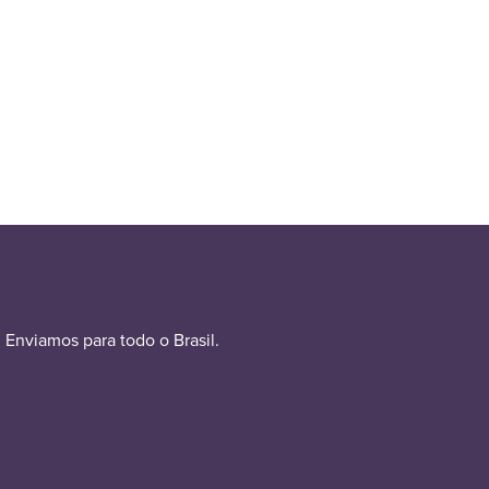
Enviamos para todo o Brasil.