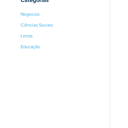
Negócios
Ciências Sociais
Letras
Educação