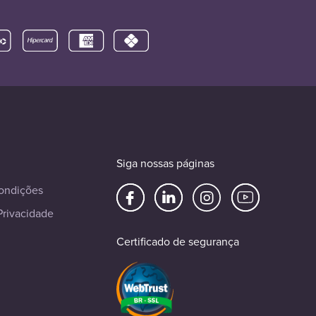
Siga nossas páginas
ondições
Privacidade
Certificado de segurança