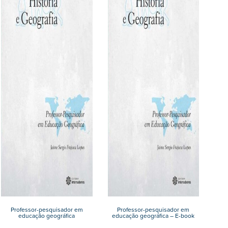
Professor-pesquisador em
Professor-pesquisador em
educação geográfica
educação geográfica – E-book