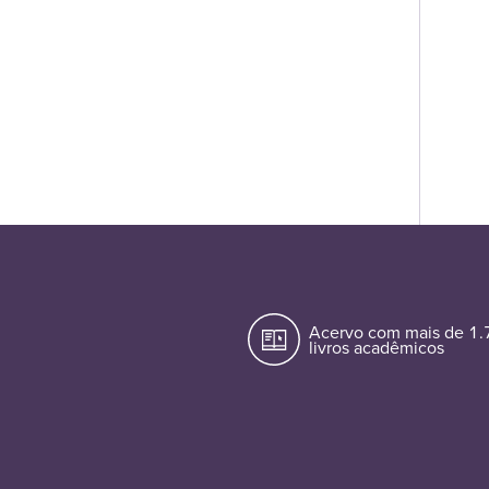
Acervo com mais de 1
livros acadêmicos