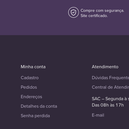
Compre com segurança.
Site certificado.
Minha conta
Atendimento
Cadastro
Dúvidas Frequent
Pedidos
Central de Atend
Endereços
SAC – Segunda à 
Das 08h às 17h
Detalhes da conta
E-mail
Senha perdida