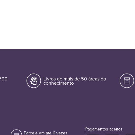
.700
Livros de mais de 50 áreas do
conhecimento
Pagamentos aceitos
Parcele em até 6 vezes