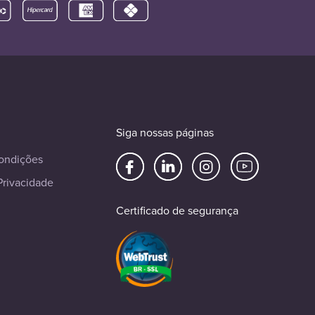
Siga nossas páginas
ondições
Privacidade
Certificado de segurança