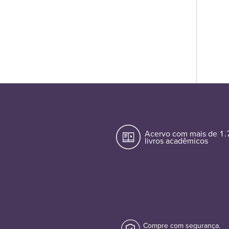
Acervo com mais de 1
livros acadêmicos
Compre com segurança.