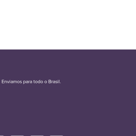
Enviamos para todo o Brasil.