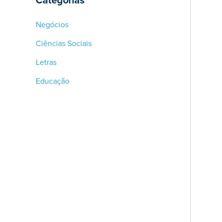
Negócios
Ciências Sociais
Letras
Educação