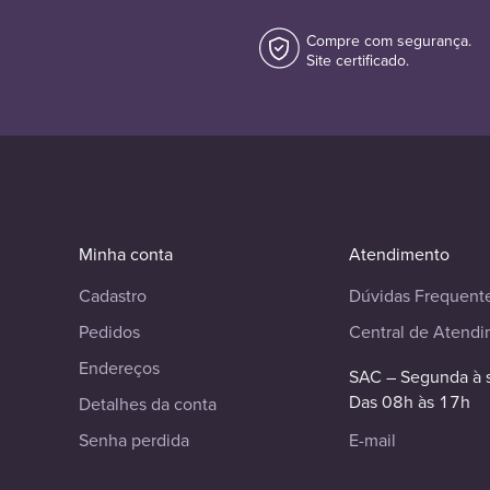
Compre com segurança.
Site certificado.
Minha conta
Atendimento
Cadastro
Dúvidas Frequent
Pedidos
Central de Atend
Endereços
SAC – Segunda à 
Das 08h às 17h
Detalhes da conta
Senha perdida
E-mail