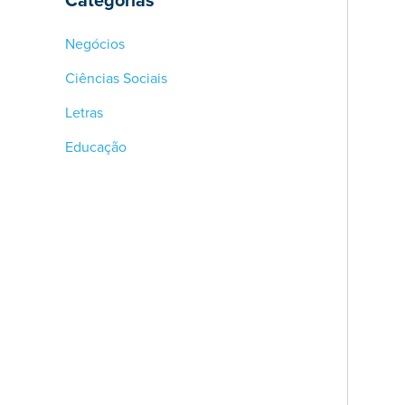
Categorias
Negócios
Ciências Sociais
Letras
Educação