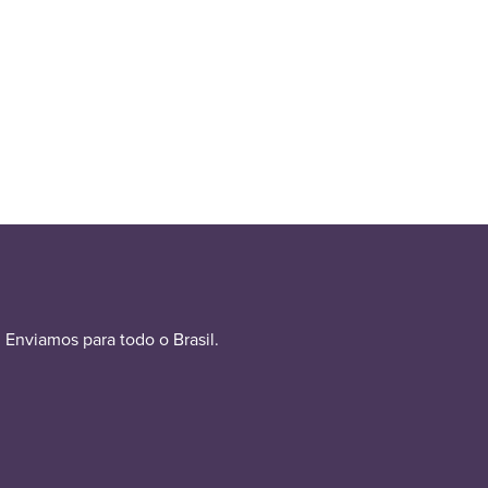
Enviamos para todo o Brasil.