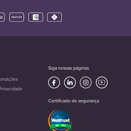
Siga nossas páginas
ondições
Privacidade
Certificado de segurança