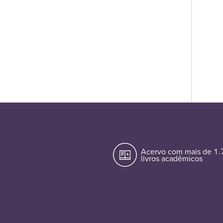
Acervo com mais de 1
livros acadêmicos