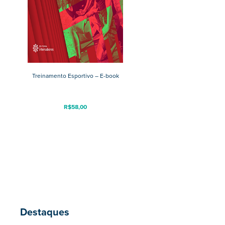
Treinamento Esportivo – E-book
R$
58,00
Destaques