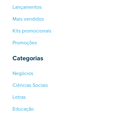
Lançamentos
Mais vendidos
Kits promocionais
Promoções
Categorias
Negócios
Ciências Sociais
Letras
Educação