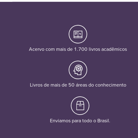
Acervo com mais de 1.700 livros acadêmicos
Livros de mais de 50 áreas do conhecimento
Enviamos para todo o Brasil.