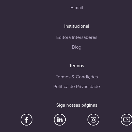
E-mail
Institucional
Editora Intersaberes
Blog
Termos
Termos & Condições
Política de Privacidade
Siga nossas páginas