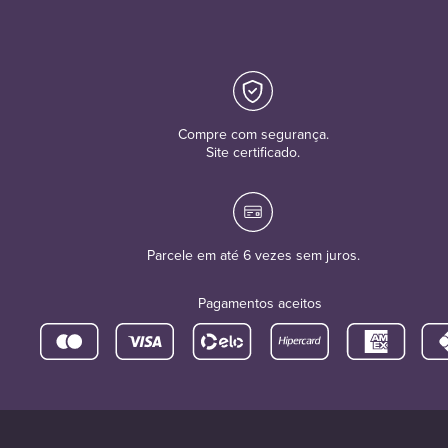
Compre com segurança.
Site certificado.
Parcele em até 6 vezes sem juros.
Pagamentos aceitos