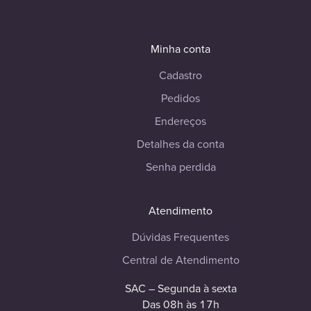
Minha conta
Cadastro
Pedidos
Endereços
Detalhes da conta
Senha perdida
Atendimento
Dúvidas Frequentes
Central de Atendimento
SAC – Segunda à sexta
Das 08h às 17h