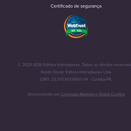
Certificado de segurança
© 2023-2026 Editora Intersaberes. Todos os direitos reservad
Razão Social: Editora Intersaberes Ltda.
CNPJ: 23.310.601/0001-04 - Curitiba-PR.
Desenvolvido por
Limonada Marketing Digital Curitiba