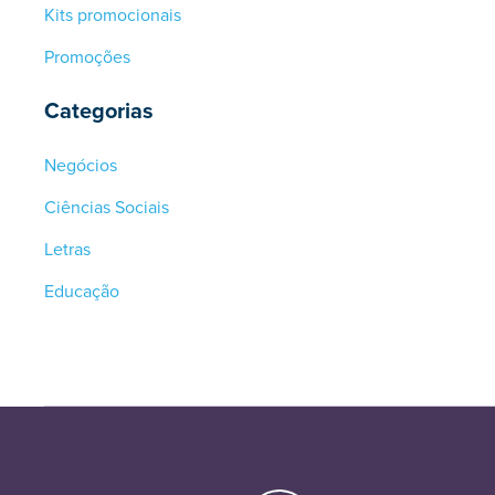
Kits promocionais
Promoções
Categorias
Negócios
Ciências Sociais
Letras
Educação