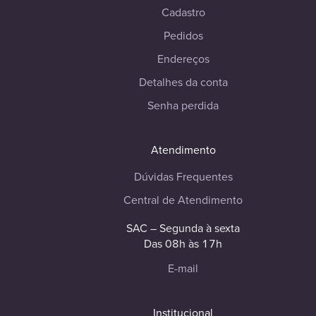
Cadastro
Pedidos
Endereços
Detalhes da conta
Senha perdida
Atendimento
Dúvidas Frequentes
Central de Atendimento
SAC – Segunda à sexta
Das 08h às 17h
E-mail
Institucional