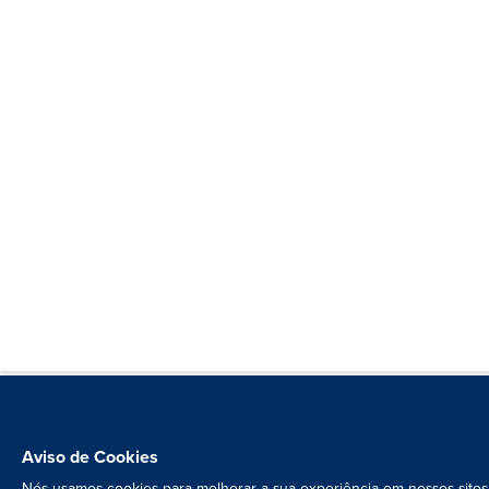
Aviso de Cookies
Nós usamos cookies para melhorar a sua experiência em nossos sites