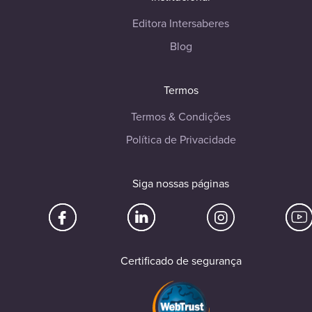
Editora Intersaberes
Blog
Termos
Termos & Condições
Política de Privacidade
Siga nossas páginas
Certificado de segurança