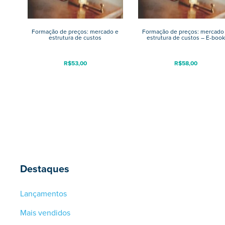
Formação de preços: mercado e
Formação de preços: mercado
estrutura de custos
estrutura de custos – E-book
R$
53,00
R$
58,00
Destaques
Lançamentos
Mais vendidos