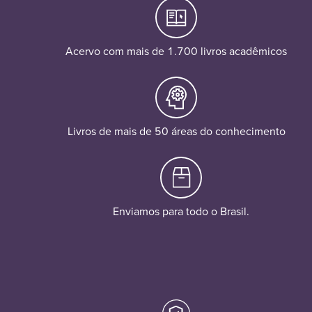
Acervo com mais de 1.700 livros acadêmicos
Livros de mais de 50 áreas do conhecimento
Enviamos para todo o Brasil.