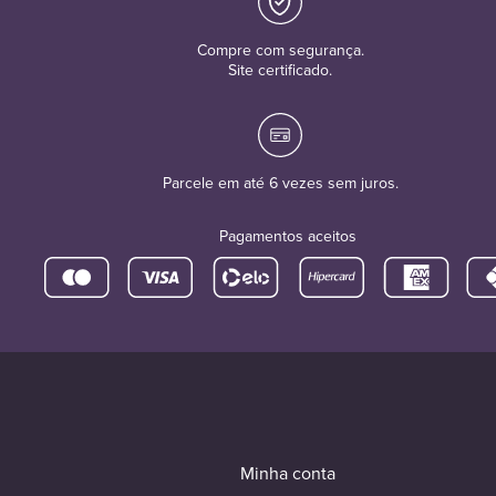
Compre com segurança.
Site certificado.
Parcele em até 6 vezes sem juros.
Pagamentos aceitos
Minha conta