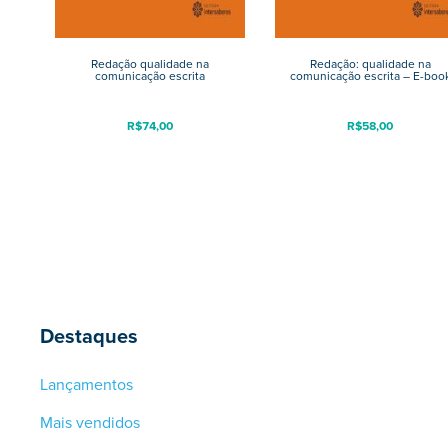
Redação qualidade na
Redação: qualidade na
comunicação escrita
comunicação escrita – E-boo
R$
74,00
R$
58,00
Destaques
Lançamentos
Mais vendidos