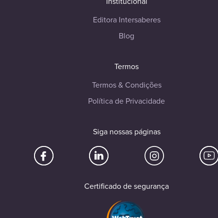
Institucional
Editora Intersaberes
Blog
Termos
Termos & Condições
Política de Privacidade
Siga nossas páginas
Certificado de segurança