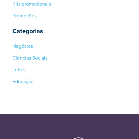
Kits promocionais
Promoções
Categorias
Negócios
Ciências Sociais
Letras
Educação