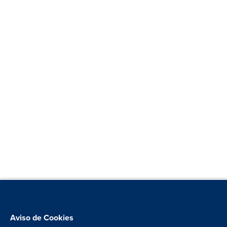
Aviso de Cookies