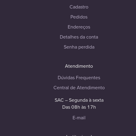
Cadastro
Pedidos
Endereços
Detalhes da conta
Senha perdida
Atendimento
Dúvidas Frequentes
Central de Atendimento
SAC – Segunda à sexta
Das 08h às 17h
E-mail