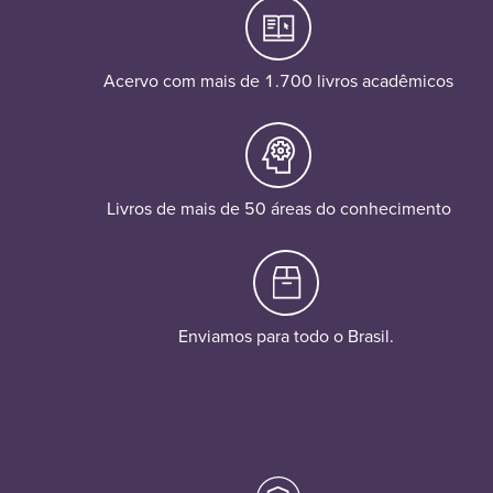
Acervo com mais de 1.700 livros acadêmicos
Livros de mais de 50 áreas do conhecimento
Enviamos para todo o Brasil.