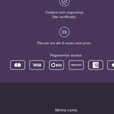
Compre com segurança.
Site certificado.
Parcele em até 6 vezes sem juros.
Pagamentos aceitos
Minha conta