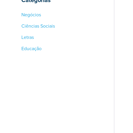
Negócios
Ciências Sociais
Letras
Educação