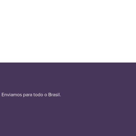
Enviamos para todo o Brasil.