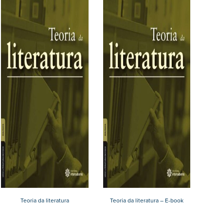
Teoria da literatura
Teoria da literatura – E-book