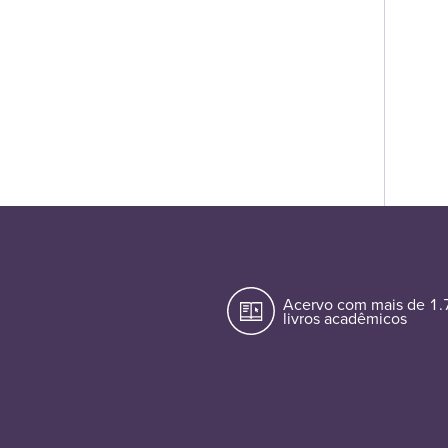
Acervo com mais de 1
livros acadêmicos