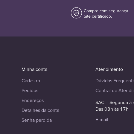
Compre com segurança.
Site certificado.
Minha conta
Atendimento
Cadastro
Dúvidas Frequent
Pedidos
Central de Atend
Endereços
SAC – Segunda à 
Das 08h às 17h
Detalhes da conta
E-mail
Senha perdida