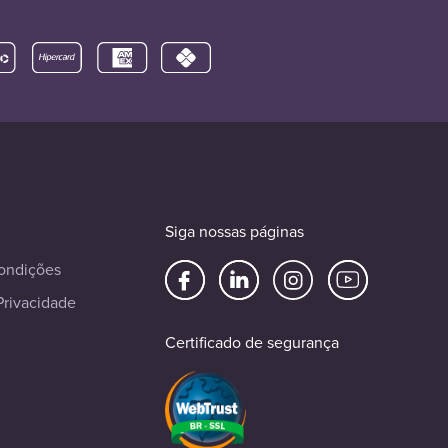
Siga nossas páginas
ondições
Privacidade
Certificado de segurança