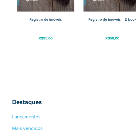
Registro de imóveis
Registro de imóveis – E-boo
R$
95,00
R$
58,00
Destaques
Lançamentos
Mais vendidos