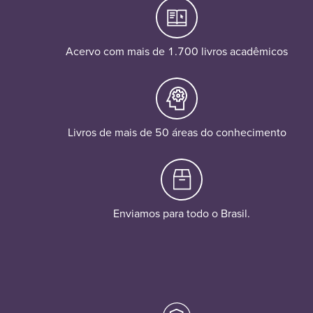
Acervo com mais de 1.700 livros acadêmicos
Livros de mais de 50 áreas do conhecimento
Enviamos para todo o Brasil.