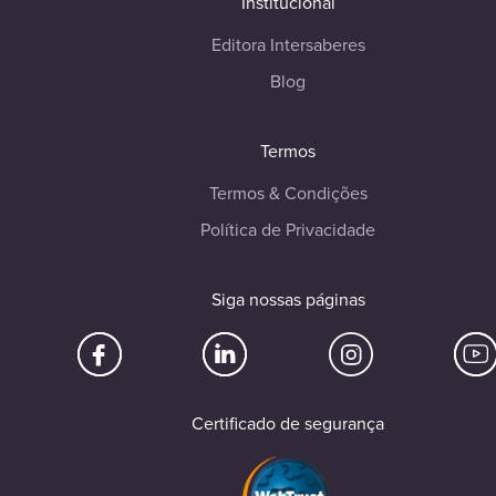
Institucional
Editora Intersaberes
Blog
Termos
Termos & Condições
Política de Privacidade
Siga nossas páginas
Certificado de segurança