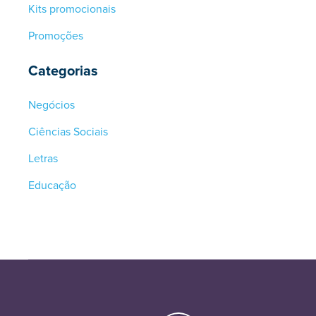
Kits promocionais
Promoções
Categorias
Negócios
Ciências Sociais
Letras
Educação