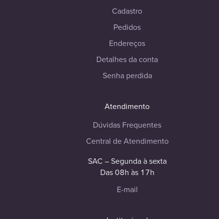
Cadastro
Pedidos
Endereços
Detalhes da conta
Senha perdida
Atendimento
Dúvidas Frequentes
Central de Atendimento
SAC – Segunda à sexta
Das 08h às 17h
E-mail