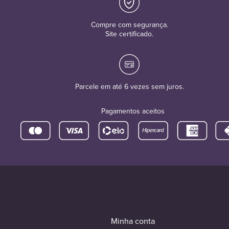
Compre com segurança.
Site certificado.
Parcele em até 6 vezes sem juros.
Pagamentos aceitos
Minha conta