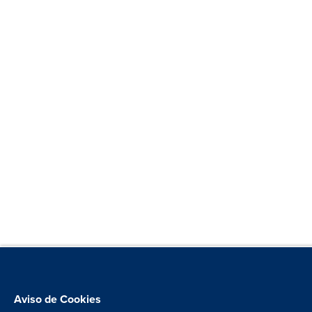
Aviso de Cookies