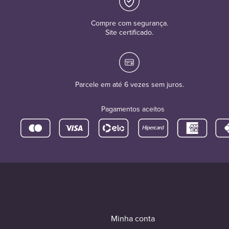
Compre com segurança.
Site certificado.
Parcele em até 6 vezes sem juros.
Pagamentos aceitos
Minha conta