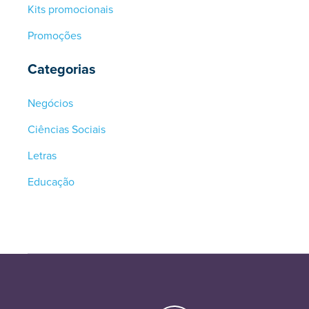
Kits promocionais
Promoções
Categorias
Negócios
Ciências Sociais
Letras
Educação