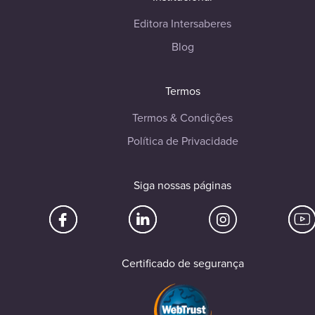
Editora Intersaberes
Blog
Termos
Termos & Condições
Política de Privacidade
Siga nossas páginas
Certificado de segurança