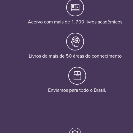
Acervo com mais de 1.700 livros acadêmicos
Livros de mais de 50 áreas do conhecimento
Enviamos para todo o Brasil.