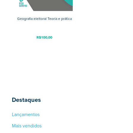
Geografia eleitoral Teoria e prática
R$
100,00
Destaques
Lançamentos
Mais vendidos