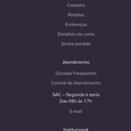
Cadastro
Pedidos
Endereços
Detalhes da conta
Senha perdida
Atendimento
Dúvidas Frequentes
Central de Atendimento
SAC – Segunda à sexta
Das 08h às 17h
E-mail
Institucional