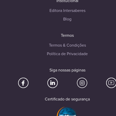
Institucional
Editora Intersaberes
Blog
Termos
Termos & Condições
Política de Privacidade
Siga nossas páginas
Certificado de segurança