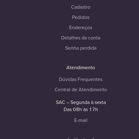
Cadastro
Pedidos
Endereços
Detalhes da conta
Senha perdida
Atendimento
Dúvidas Frequentes
Central de Atendimento
SAC – Segunda à sexta
Das 08h às 17h
E-mail