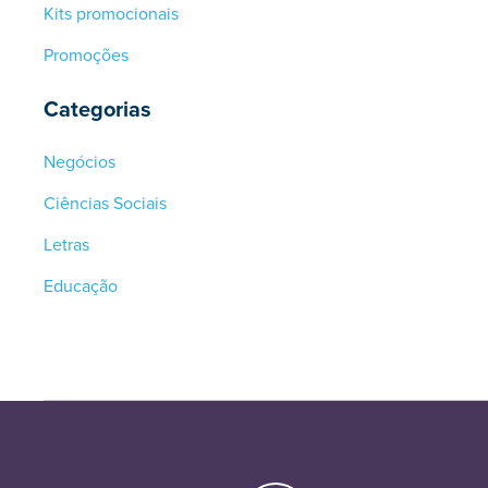
Kits promocionais
Promoções
Categorias
Negócios
Ciências Sociais
Letras
Educação