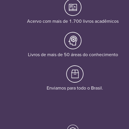
Acervo com mais de 1.700 livros acadêmicos
Livros de mais de 50 áreas do conhecimento
Enviamos para todo o Brasil.