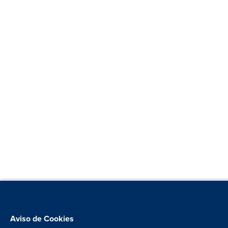
Aviso de Cookies