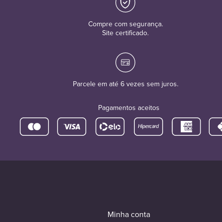
Compre com segurança.
Site certificado.
Parcele em até 6 vezes sem juros.
Pagamentos aceitos
Minha conta