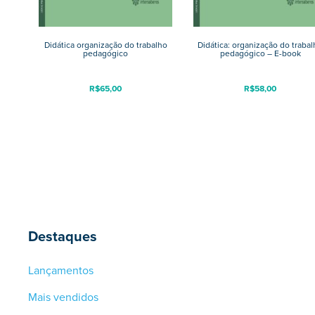
Didática organização do trabalho
Didática: organização do traba
pedagógico
pedagógico – E-book
R$
65,00
R$
58,00
Destaques
Lançamentos
Mais vendidos