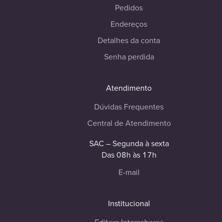
Pedidos
Endereços
Detalhes da conta
Senha perdida
Atendimento
Dúvidas Frequentes
Central de Atendimento
SAC – Segunda à sexta
Das 08h às 17h
E-mail
Institucional