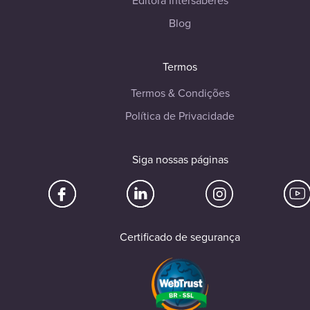
Editora Intersaberes
Blog
Termos
Termos & Condições
Política de Privacidade
Siga nossas páginas
Certificado de segurança