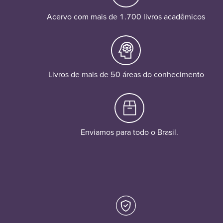
Acervo com mais de 1.700 livros acadêmicos
Livros de mais de 50 áreas do conhecimento
Enviamos para todo o Brasil.