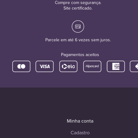
Compre com segurança.
Site certificado.
Parcele em até 6 vezes sem juros.
Pagamentos aceitos
Minha conta
Cadastro