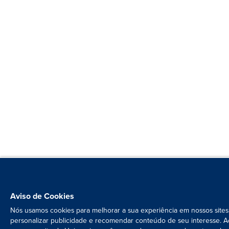
Aviso de Cookies
Nós usamos cookies para melhorar a sua experiência em nossos sites
personalizar publicidade e recomendar conteúdo de seu interesse. A