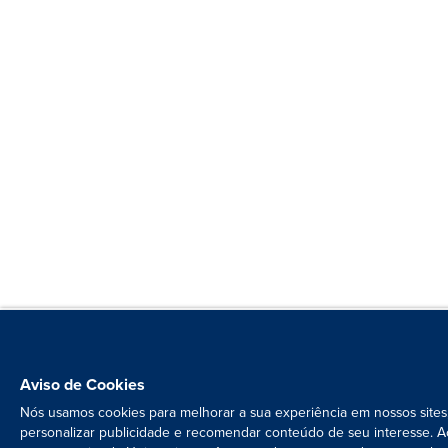
Aviso de Cookies
Nós usamos cookies para melhorar a sua experiência em nossos sites
personalizar publicidade e recomendar conteúdo de seu interesse. A