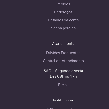
Pedidos
Endereços
Detalhes da conta
Senha perdida
Atendimento
Dúvidas Frequentes
Central de Atendimento
SAC – Segunda à sexta
Das 08h às 17h
E-mail
Institucional