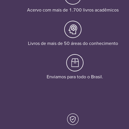
Acervo com mais de 1.700 livros acadêmicos
Livros de mais de 50 áreas do conhecimento
Enviamos para todo o Brasil.