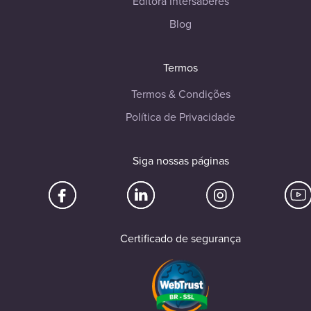
Editora Intersaberes
Blog
Termos
Termos & Condições
Política de Privacidade
Siga nossas páginas
Certificado de segurança