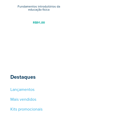
Fundamentos introdutórios da
educação física
R$
91,00
Destaques
Lançamentos
Mais vendidos
Kits promocionais