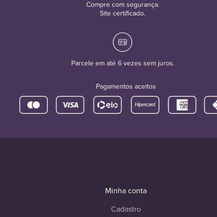
Compre com segurança.
Site certificado.
Parcele em até 6 vezes sem juros.
Pagamentos aceitos
Minha conta
Cadastro