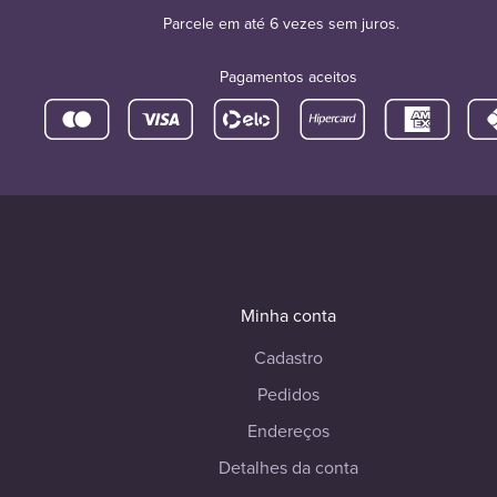
Parcele em até 6 vezes sem juros.
Pagamentos aceitos
Minha conta
Cadastro
Pedidos
Endereços
Detalhes da conta