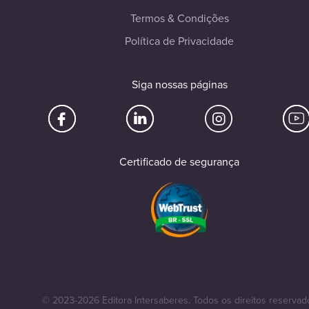
Termos & Condições
Política de Privacidade
Siga nossas páginas
Certificado de segurança
© 2023-2026 Editora Intersaberes. Todos os direitos reservad