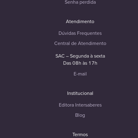
Senha perdida
Atendimento
Dúvidas Frequentes
Central de Atendimento
SAC – Segunda à sexta
Das 08h às 17h
E-mail
Institucional
Editora Intersaberes
Blog
Termos