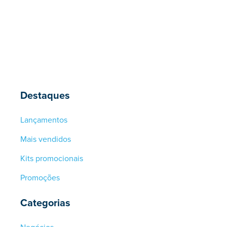
Destaques
Lançamentos
Mais vendidos
Kits promocionais
Promoções
Categorias