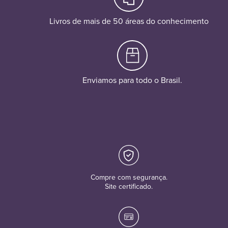
Livros de mais de 50 áreas do conhecimento
Enviamos para todo o Brasil.
Compre com segurança.
Site certificado.