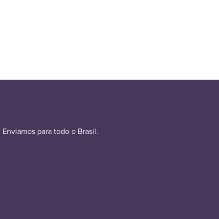
Enviamos para todo o Brasil.