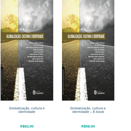
Globalização, cultura e
Globalização, cultura e
identidade
identidade – E-book
R$
82,00
R$
58,00