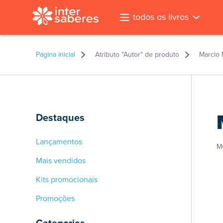
todos os livros
Página inicial
Atributo "Autor" de produto
Marcio 
Destaques
Lançamentos
M
Mais vendidos
Kits promocionais
Promoções
l