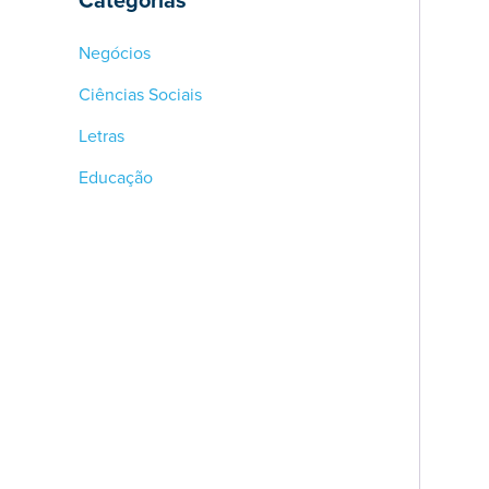
Categorias
Negócios
Ciências Sociais
Letras
Educação