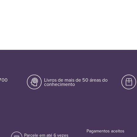
.700
Livros de mais de 50 áreas do
conhecimento
Pagamentos aceitos
Parcele em até 6 vezes