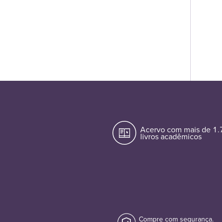
Acervo com mais de 1
livros acadêmicos
Compre com segurança.