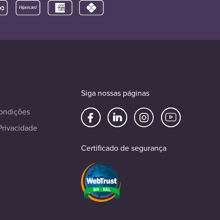
Siga nossas páginas
ondições
Privacidade
Certificado de segurança