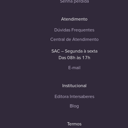
Senha perdida
Atendimento
Dúvidas Frequentes
Central de Atendimento
SAC – Segunda à sexta
Das 08h às 17h
E-mail
Institucional
Editora Intersaberes
Blog
Termos