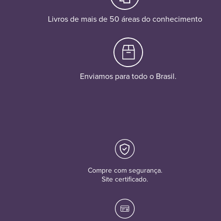
Livros de mais de 50 áreas do conhecimento
Enviamos para todo o Brasil.
Compre com segurança.
Site certificado.