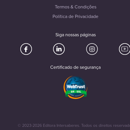
Termos & Condições
Política de Privacidade
Siga nossas páginas
Certificado de segurança
© 2023-2026 Editora Intersaberes. Todos os direitos reservad