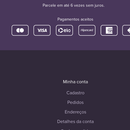
Parcele em até 6 vezes sem juros.
Pagamentos aceitos
Minha conta
Cadastro
Pedidos
Endereços
Detalhes da conta