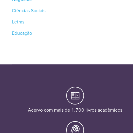
Ciências Sociais
Letras
Educação
Acervo com mais de 1.700 livros acadêmicos