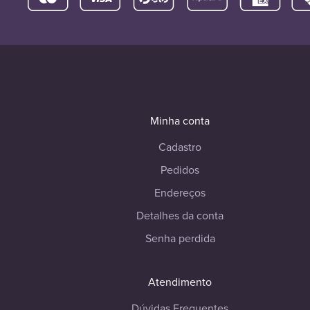
Minha conta
Cadastro
Pedidos
Endereços
Detalhes da conta
Senha perdida
Atendimento
Dúvidas Frequentes