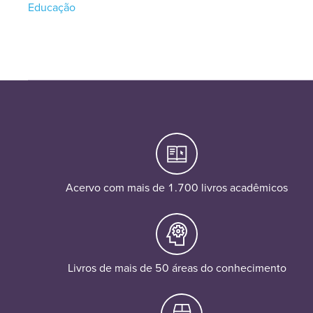
Educação
Acervo com mais de 1.700 livros acadêmicos
Livros de mais de 50 áreas do conhecimento