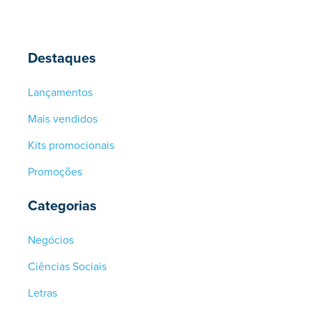
Destaques
Lançamentos
Mais vendidos
Kits promocionais
Promoções
Categorias
Negócios
Ciências Sociais
Letras