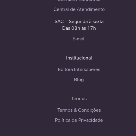
Central de Atendimento
SAC – Segunda à sexta
Das 08h às 17h
E-mail
Institucional
Editora Intersaberes
Blog
Termos
Termos & Condições
Política de Privacidade