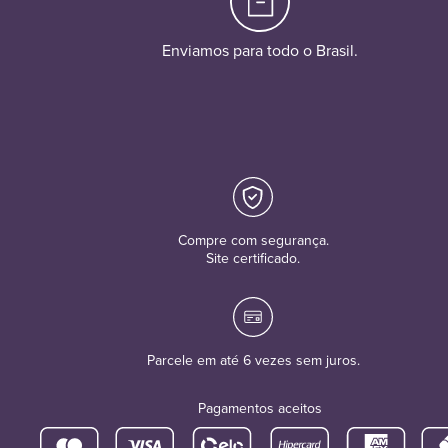
Enviamos para todo o Brasil.
Compre com segurança.
Site certificado.
Parcele em até 6 vezes sem juros.
Pagamentos aceitos