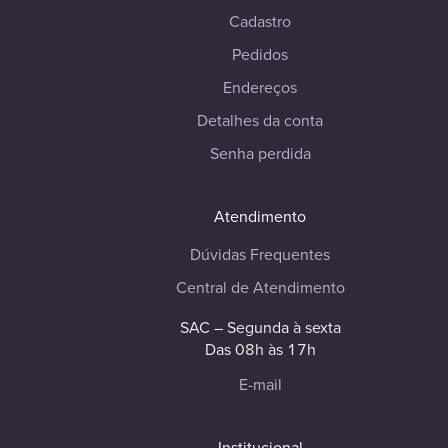
Cadastro
Pedidos
Endereços
Detalhes da conta
Senha perdida
Atendimento
Dúvidas Frequentes
Central de Atendimento
SAC – Segunda à sexta
Das 08h às 17h
E-mail
Institucional