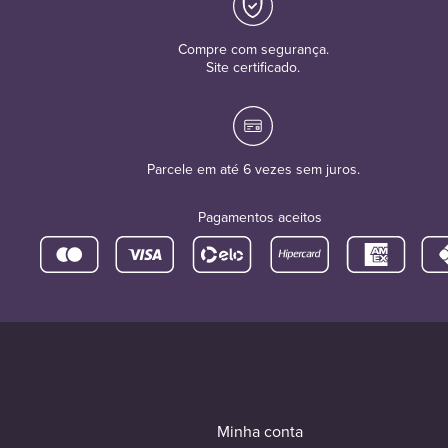
Compre com segurança.
Site certificado.
Parcele em até 6 vezes sem juros.
Pagamentos aceitos
Minha conta