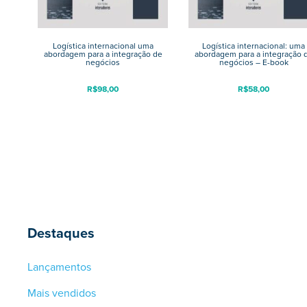
Logística internacional uma
Logística internacional: uma
abordagem para a integração de
abordagem para a integração 
negócios
negócios – E-book
R$
98,00
R$
58,00
Destaques
Lançamentos
Mais vendidos