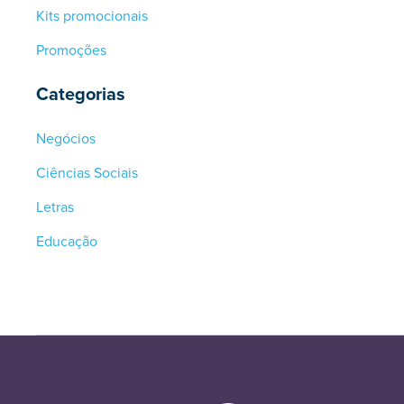
Kits promocionais
Promoções
Categorias
Negócios
Ciências Sociais
Letras
Educação