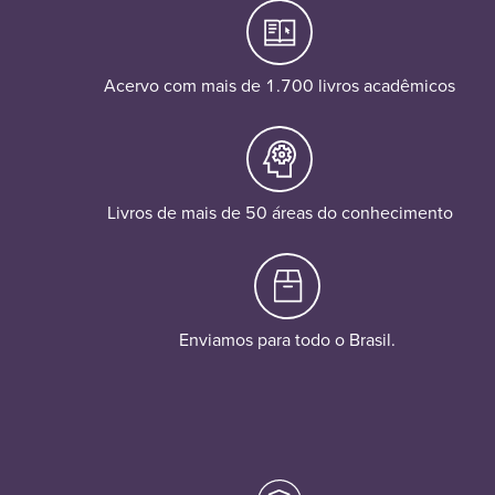
Acervo com mais de 1.700 livros acadêmicos
Livros de mais de 50 áreas do conhecimento
Enviamos para todo o Brasil.