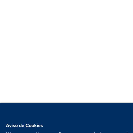
Aviso de Cookies