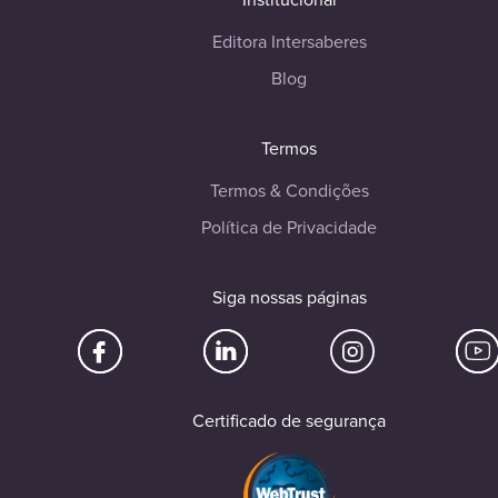
Editora Intersaberes
Blog
Termos
Termos & Condições
Política de Privacidade
Siga nossas páginas
Certificado de segurança