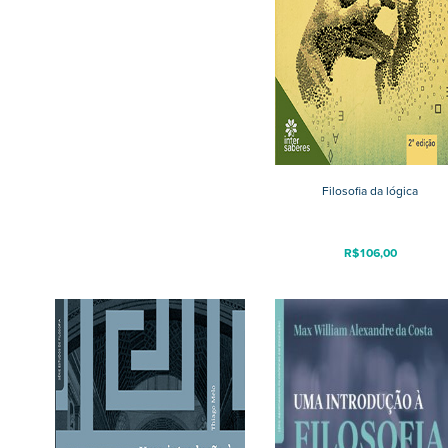
Filosofia da lógica
R$
106,00