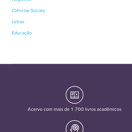
Ciências Sociais
Letras
Educação
Acervo com mais de 1.700 livros acadêmicos