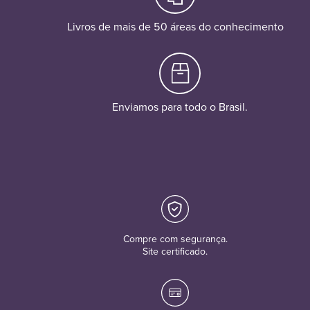
Livros de mais de 50 áreas do conhecimento
Enviamos para todo o Brasil.
Compre com segurança.
Site certificado.