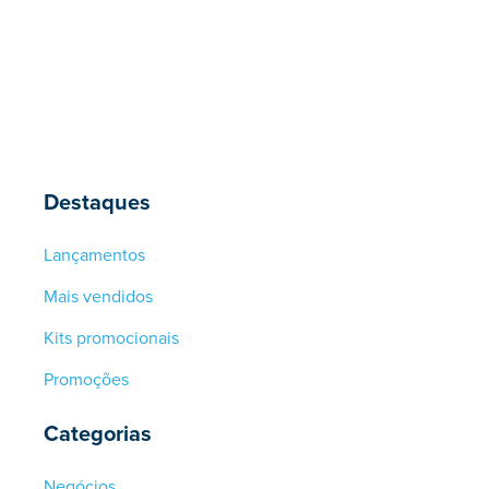
Destaques
Lançamentos
Mais vendidos
Kits promocionais
Promoções
Categorias
Negócios