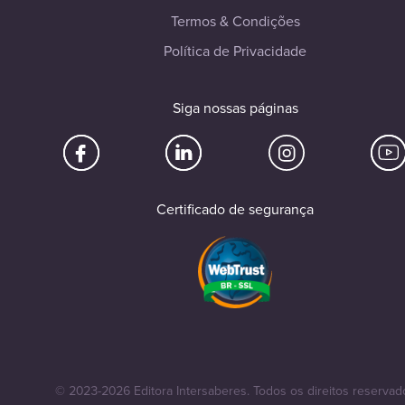
Termos & Condições
Política de Privacidade
Siga nossas páginas
Certificado de segurança
© 2023-2026 Editora Intersaberes. Todos os direitos reservad