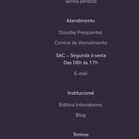
Senha perdida
Atendimento
Dúvidas Frequentes
Central de Atendimento
SAC – Segunda à sexta
Das 08h às 17h
E-mail
Institucional
Editora Intersaberes
Blog
Termos