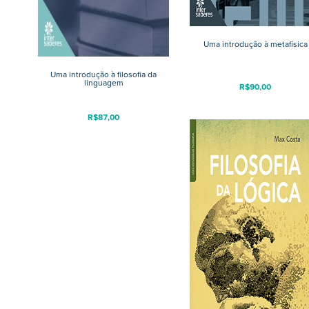
Uma introdução à metafísica
Uma introdução à filosofia da
linguagem
R$
90,00
R$
87,00