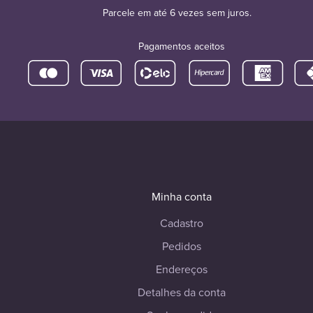
Parcele em até 6 vezes sem juros.
Pagamentos aceitos
Minha conta
Cadastro
Pedidos
Endereços
Detalhes da conta