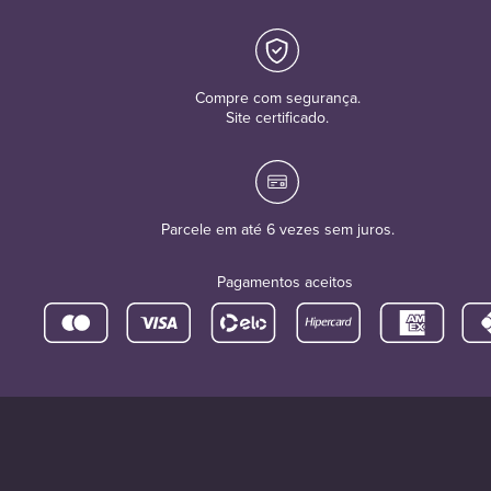
Compre com segurança.
Site certificado.
Parcele em até 6 vezes sem juros.
Pagamentos aceitos