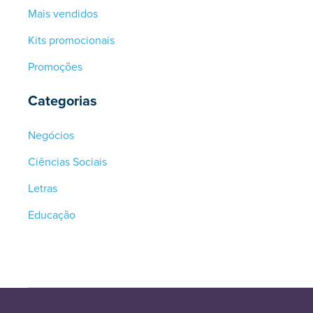
Mais vendidos
Kits promocionais
Promoções
Categorias
Negócios
Ciências Sociais
Letras
Educação