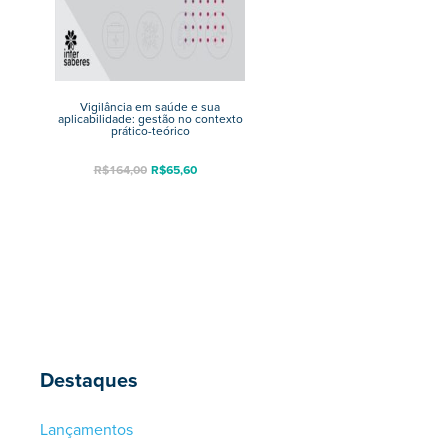
Vigilância em saúde e sua
aplicabilidade: gestão no contexto
prático-teórico
R$
164,00
R$
65,60
Destaques
Lançamentos