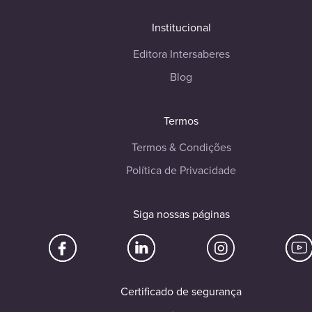
Institucional
Editora Intersaberes
Blog
Termos
Termos & Condições
Política de Privacidade
Siga nossas páginas
Certificado de segurança