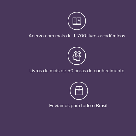
Acervo com mais de 1.700 livros acadêmicos
Livros de mais de 50 áreas do conhecimento
Enviamos para todo o Brasil.