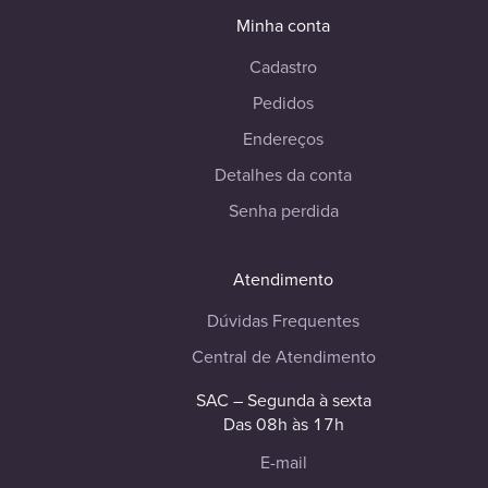
Minha conta
Cadastro
Pedidos
Endereços
Detalhes da conta
Senha perdida
Atendimento
Dúvidas Frequentes
Central de Atendimento
SAC – Segunda à sexta
Das 08h às 17h
E-mail