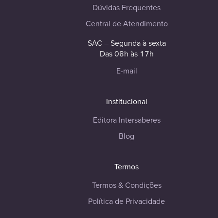
Dúvidas Frequentes
Central de Atendimento
SAC – Segunda à sexta
Das 08h às 17h
E-mail
Institucional
Editora Intersaberes
Blog
Termos
Termos & Condições
Política de Privacidade