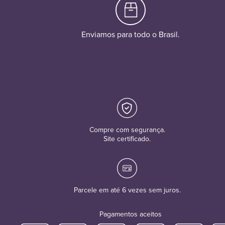
Enviamos para todo o Brasil.
Compre com segurança.
Site certificado.
Parcele em até 6 vezes sem juros.
Pagamentos aceitos