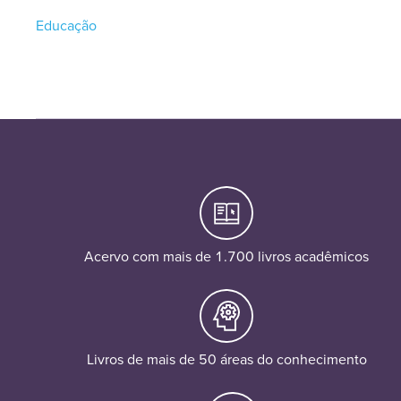
Educação
Acervo com mais de 1.700 livros acadêmicos
Livros de mais de 50 áreas do conhecimento