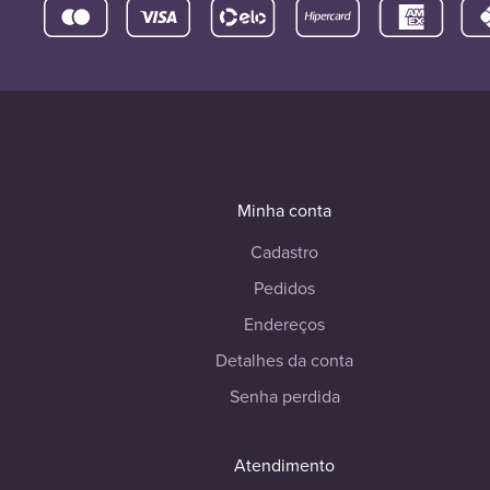
Minha conta
Cadastro
Pedidos
Endereços
Detalhes da conta
Senha perdida
Atendimento