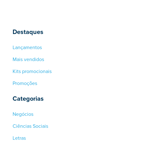
Destaques
Lançamentos
Mais vendidos
Kits promocionais
Promoções
Categorias
Negócios
Ciências Sociais
Letras