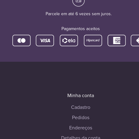
Parcele em até 6 vezes sem juros.
Pagamentos aceitos
Minha conta
Cadastro
Pedidos
Endereços
Detalhes da conta