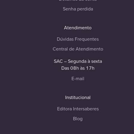
Senha perdida
Atendimento
Dúvidas Frequentes
Central de Atendimento
SAC – Segunda à sexta
Das 08h às 17h
E-mail
Institucional
Editora Intersaberes
Blog