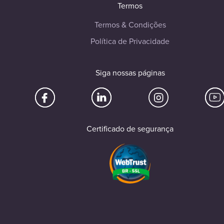
Termos
Termos & Condições
Política de Privacidade
Siga nossas páginas
Certificado de segurança