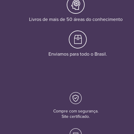
Livros de mais de 50 áreas do conhecimento
Enviamos para todo o Brasil.
Compre com segurança.
Site certificado.