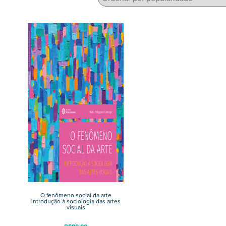
O fenômeno social da arte
introdução à sociologia das artes
visuais