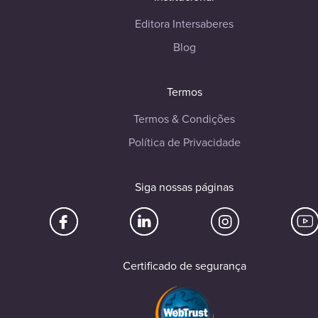
Editora Intersaberes
Blog
Termos
Termos & Condições
Política de Privacidade
Siga nossas páginas
Certificado de segurança