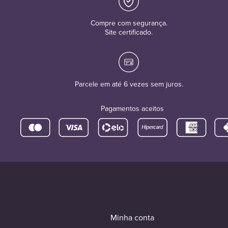
Compre com segurança.
Site certificado.
Parcele em até 6 vezes sem juros.
Pagamentos aceitos
Minha conta