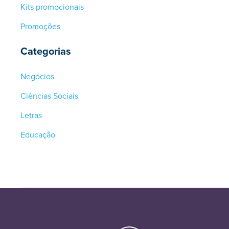
Kits promocionais
Promoções
Categorias
Negócios
Ciências Sociais
Letras
Educação