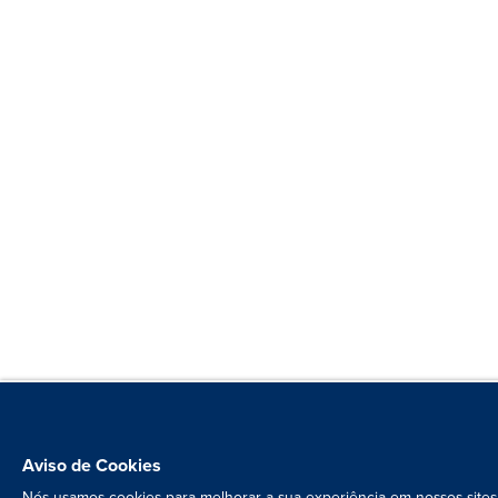
Aviso de Cookies
Nós usamos cookies para melhorar a sua experiência em nossos sites