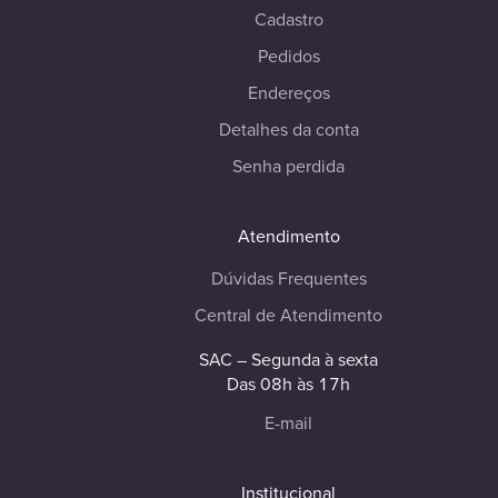
Cadastro
Pedidos
Endereços
Detalhes da conta
Senha perdida
Atendimento
Dúvidas Frequentes
Central de Atendimento
SAC – Segunda à sexta
Das 08h às 17h
E-mail
Institucional