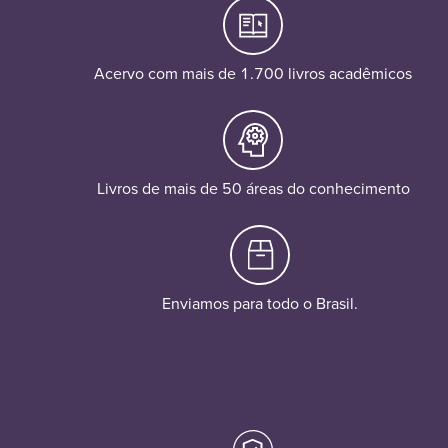
Acervo com mais de 1.700 livros acadêmicos
Livros de mais de 50 áreas do conhecimento
Enviamos para todo o Brasil.