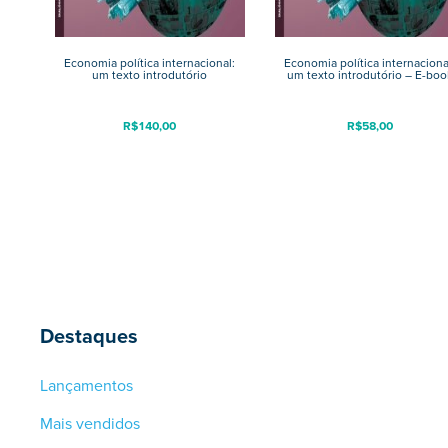
Economia política internacional:
Economia política internaciona
um texto introdutório
um texto introdutório – E-boo
R$
140,00
R$
58,00
Destaques
Lançamentos
Mais vendidos