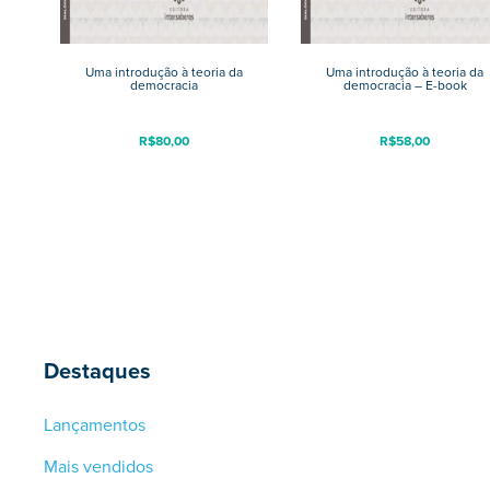
Uma introdução à teoria da
Uma introdução à teoria da
democracia
democracia – E-book
R$
80,00
R$
58,00
Destaques
Lançamentos
Mais vendidos