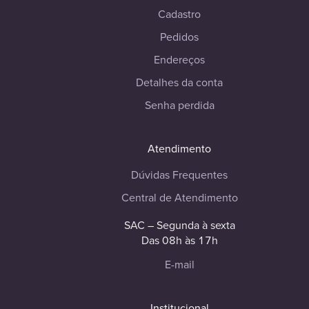
Cadastro
Pedidos
Endereços
Detalhes da conta
Senha perdida
Atendimento
Dúvidas Frequentes
Central de Atendimento
SAC – Segunda à sexta
Das 08h às 17h
E-mail
Institucional