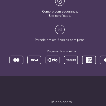
Compre com segurança.
Site certificado.
Parcele em até 6 vezes sem juros.
Pagamentos aceitos
Minha conta