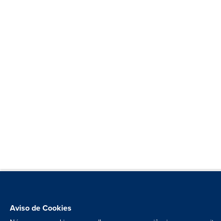
Aviso de Cookies