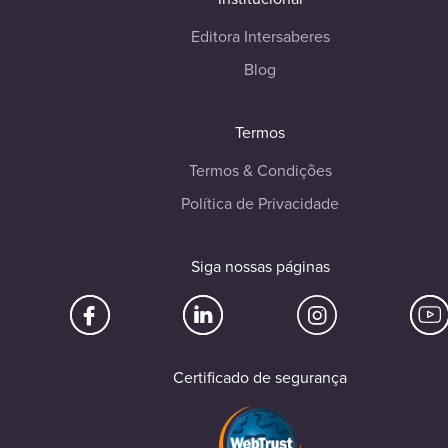
Editora Intersaberes
Blog
Termos
Termos & Condições
Política de Privacidade
Siga nossas páginas
Certificado de segurança