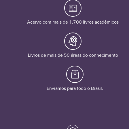
Acervo com mais de 1.700 livros acadêmicos
Livros de mais de 50 áreas do conhecimento
Enviamos para todo o Brasil.