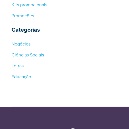
Kits promocionais
Promoções
Categorias
Negócios
Ciências Sociais
Letras
Educação