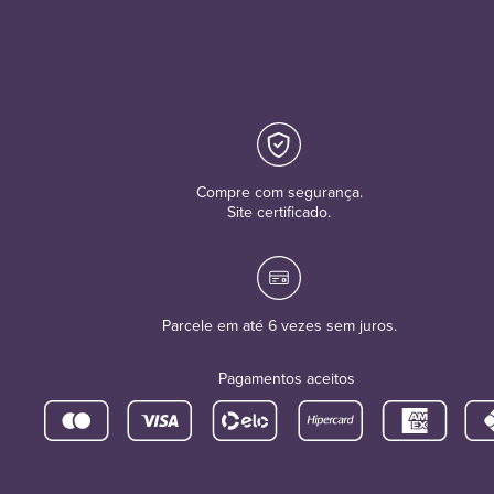
Compre com segurança.
Site certificado.
Parcele em até 6 vezes sem juros.
Pagamentos aceitos