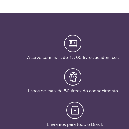
Acervo com mais de 1.700 livros acadêmicos
Livros de mais de 50 áreas do conhecimento
Enviamos para todo o Brasil.