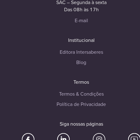
SAC – Segunda à sexta
Das 08h às 17h
E-mail
Institucional
Editora Intersaberes
Blog
Termos
Termos & Condições
Política de Privacidade
Siga nossas páginas