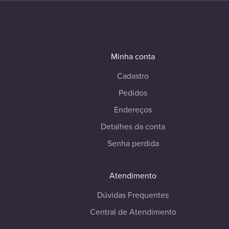
Minha conta
Cadastro
Pedidos
Endereços
Detalhes da conta
Senha perdida
Atendimento
Dúvidas Frequentes
Central de Atendimento