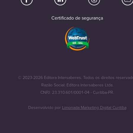
Certificado de segurança
© 2023-2026 Editora Intersaberes. Todos os direitos reservad
Razão Social: Editora Intersaberes Ltda.
CNPJ: 23.310.601/0001-04 - Curitiba-PR.
Desenvolvido por
Limonada Marketing Digital Curitiba