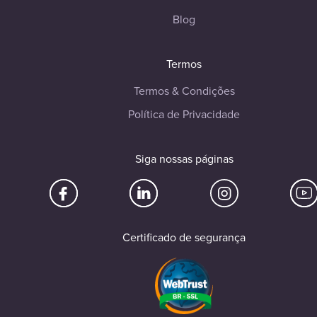
Blog
Termos
Termos & Condições
Política de Privacidade
Siga nossas páginas
Certificado de segurança