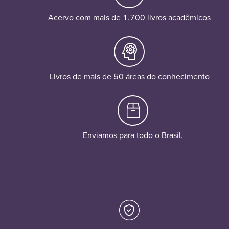
Acervo com mais de 1.700 livros acadêmicos
Livros de mais de 50 áreas do conhecimento
Enviamos para todo o Brasil.