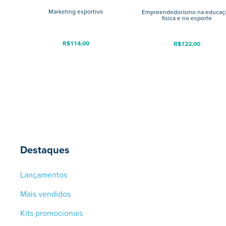
Marketing esportivo
Empreendedorismo na educaç
física e no esporte
R$
114,00
R$
122,00
Destaques
Lançamentos
Mais vendidos
Kits promocionais