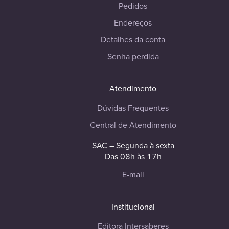
Pedidos
Endereços
Detalhes da conta
Senha perdida
Atendimento
Dúvidas Frequentes
Central de Atendimento
SAC – Segunda à sexta
Das 08h às 17h
E-mail
Institucional
Editora Intersaberes