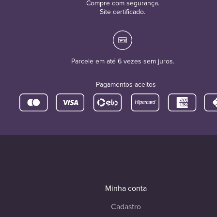
Compre com segurança.
Site certificado.
Parcele em até 6 vezes sem juros.
Pagamentos aceitos
Minha conta
Cadastro