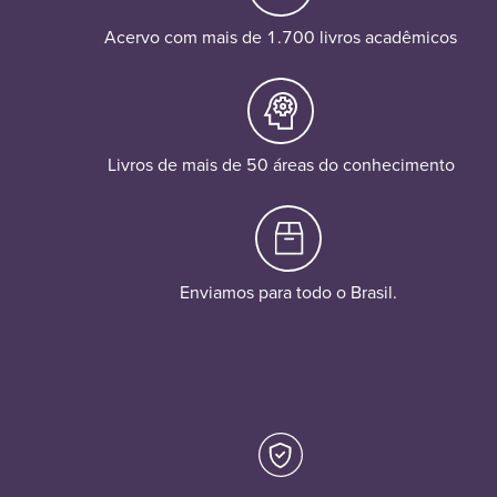
Acervo com mais de 1.700 livros acadêmicos
Livros de mais de 50 áreas do conhecimento
Enviamos para todo o Brasil.