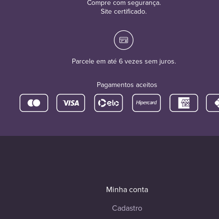
Compre com segurança.
Site certificado.
Parcele em até 6 vezes sem juros.
Pagamentos aceitos
Minha conta
Cadastro