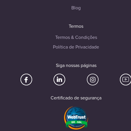
Blog
Termos
Termos & Condições
Política de Privacidade
Siga nossas páginas
Certificado de segurança