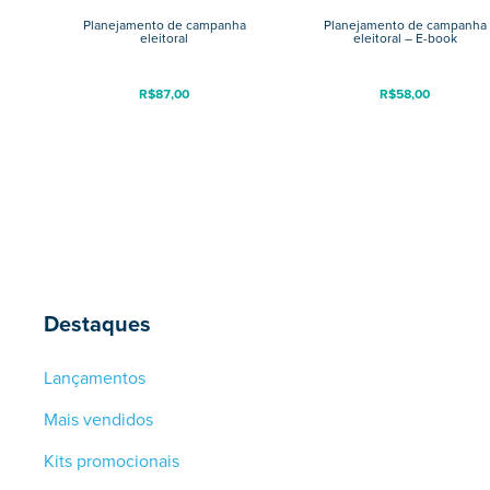
Planejamento de campanha
Planejamento de campanha
eleitoral
eleitoral – E-book
R$
87,00
R$
58,00
Destaques
Lançamentos
Mais vendidos
Kits promocionais