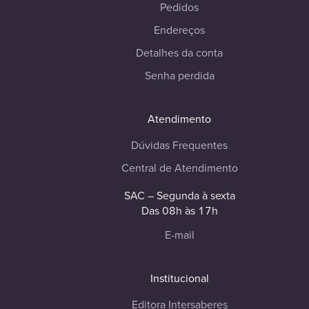
Pedidos
Endereços
Detalhes da conta
Senha perdida
Atendimento
Dúvidas Frequentes
Central de Atendimento
SAC – Segunda à sexta
Das 08h às 17h
E-mail
Institucional
Editora Intersaberes