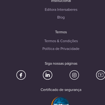
Institucional
Editora Intersaberes
Blog
Termos
Termos & Condições
Política de Privacidade
Siga nossas páginas
Certificado de segurança