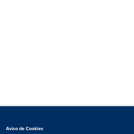
Aviso de Cookies