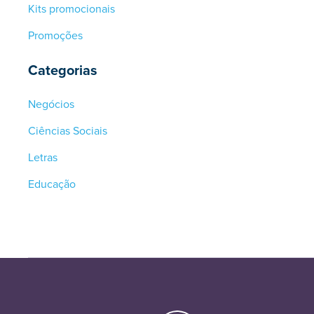
Kits promocionais
Promoções
Categorias
Negócios
Ciências Sociais
Letras
Educação