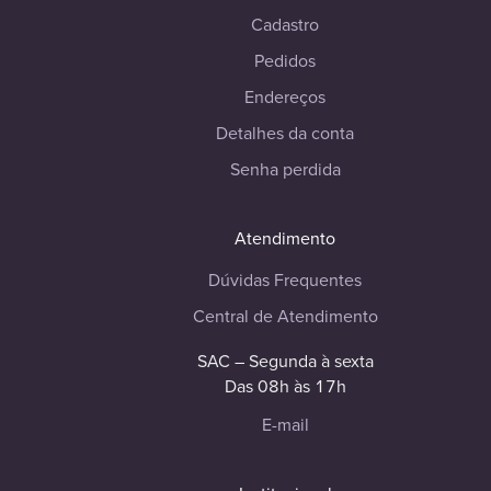
Cadastro
Pedidos
Endereços
Detalhes da conta
Senha perdida
Atendimento
Dúvidas Frequentes
Central de Atendimento
SAC – Segunda à sexta
Das 08h às 17h
E-mail