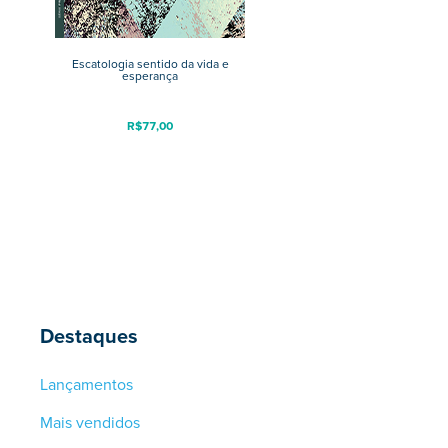
Escatologia sentido da vida e
esperança
R$
77,00
Destaques
Lançamentos
Mais vendidos