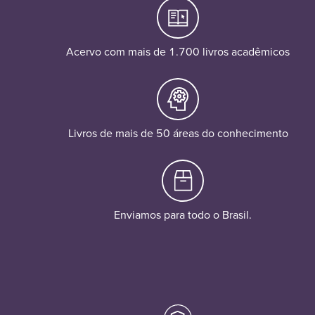
Acervo com mais de 1.700 livros acadêmicos
Livros de mais de 50 áreas do conhecimento
Enviamos para todo o Brasil.