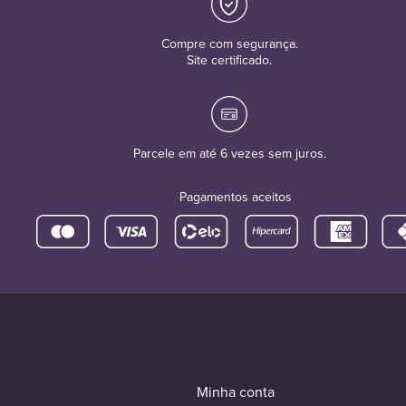
Compre com segurança.
Site certificado.
Parcele em até 6 vezes sem juros.
Pagamentos aceitos
Minha conta