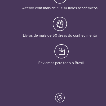
Acervo com mais de 1.700 livros acadêmicos
Livros de mais de 50 áreas do conhecimento
Enviamos para todo o Brasil.