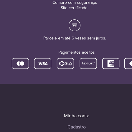
Compre com segurança.
Site certificado.
Parcele em até 6 vezes sem juros.
Pagamentos aceitos
Minha conta
Cadastro