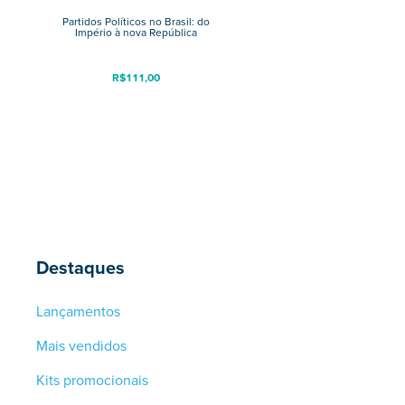
Partidos Políticos no Brasil: do
Império à nova República
R$
111,00
Destaques
Lançamentos
Mais vendidos
Kits promocionais