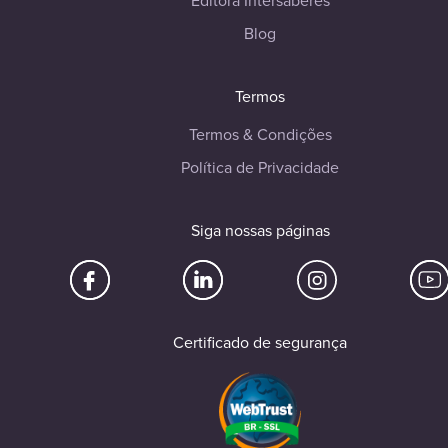
Editora Intersaberes
Blog
Termos
Termos & Condições
Política de Privacidade
Siga nossas páginas
Certificado de segurança