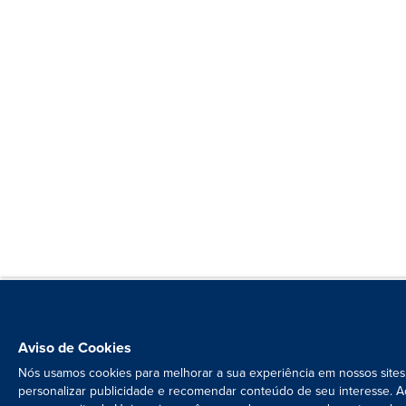
Aviso de Cookies
Nós usamos cookies para melhorar a sua experiência em nossos sites
personalizar publicidade e recomendar conteúdo de seu interesse. A