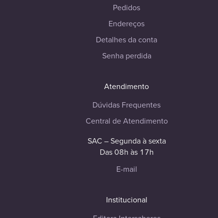
Pedidos
Endereços
Detalhes da conta
Senha perdida
Atendimento
Dúvidas Frequentes
Central de Atendimento
SAC – Segunda à sexta
Das 08h às 17h
E-mail
Institucional