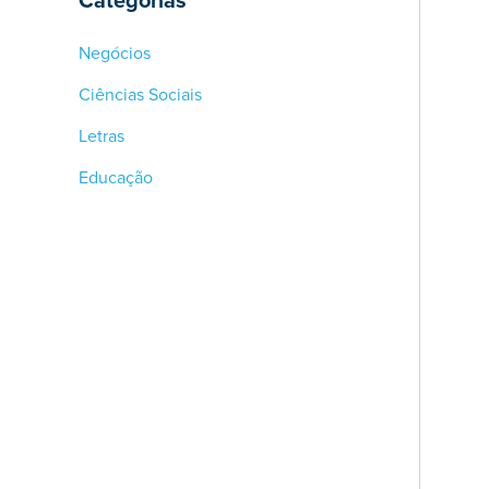
Categorias
Negócios
Ciências Sociais
Letras
Educação