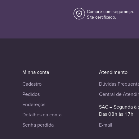
Compre com segurança.
Site certificado.
Minha conta
Atendimento
Cadastro
Dúvidas Frequent
Pedidos
Central de Atend
Endereços
SAC – Segunda à 
Das 08h às 17h
Detalhes da conta
Senha perdida
E-mail