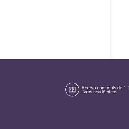
Acervo com mais de 1
livros acadêmicos