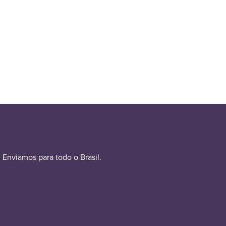
Enviamos para todo o Brasil.