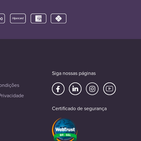
Siga nossas páginas
ondições
Privacidade
Certificado de segurança