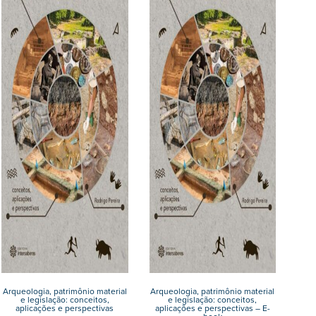
Arqueologia, patrimônio material
Arqueologia, patrimônio material
e legislação: conceitos,
e legislação: conceitos,
aplicações e perspectivas
aplicações e perspectivas – E-