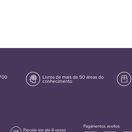
.700
Livros de mais de 50 áreas do
conhecimento
Pagamentos aceitos
Parcele em até 6 vezes