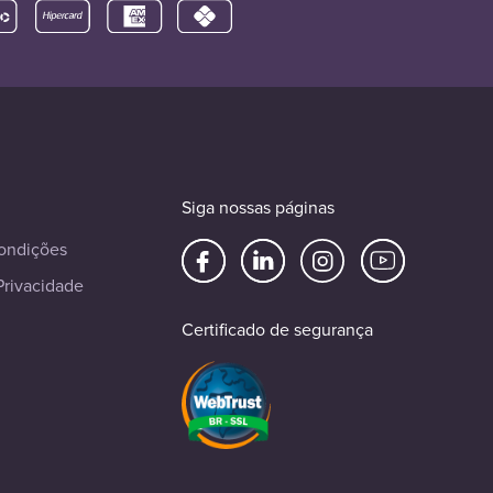
Siga nossas páginas
ondições
Privacidade
Certificado de segurança