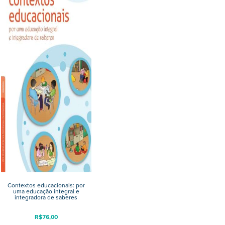
Contextos educacionais: por
uma educação integral e
integradora de saberes
R$
76,00