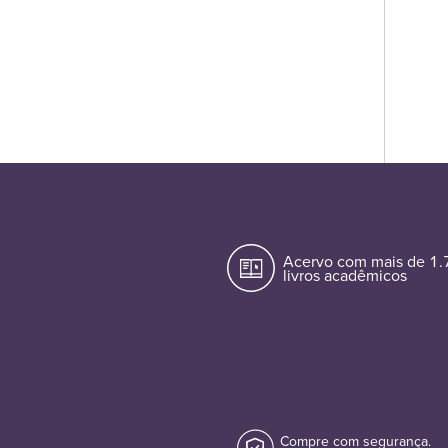
Acervo com mais de 1
livros acadêmicos
Compre com segurança.