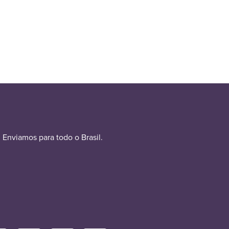
Enviamos para todo o Brasil.