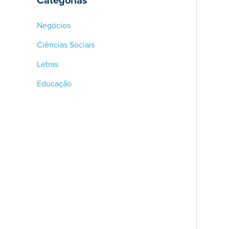
Negócios
Ciências Sociais
Letras
Educação