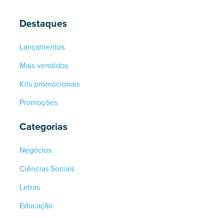
Destaques
Lançamentos
Mais vendidos
Kits promocionais
Promoções
Categorias
Negócios
Ciências Sociais
Letras
Educação