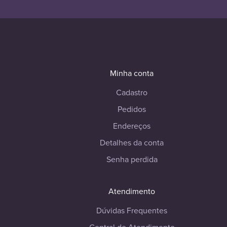
Minha conta
Cadastro
Pedidos
Endereços
Detalhes da conta
Senha perdida
Atendimento
Dúvidas Frequentes