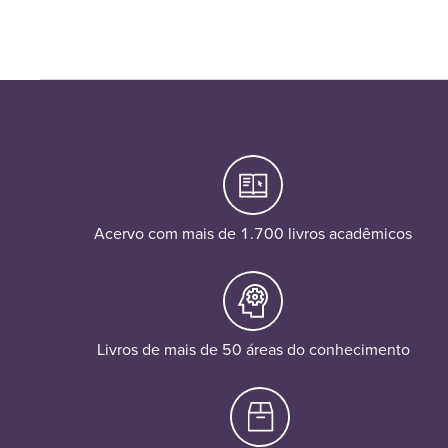
Acervo com mais de 1.700 livros acadêmicos
Livros de mais de 50 áreas do conhecimento