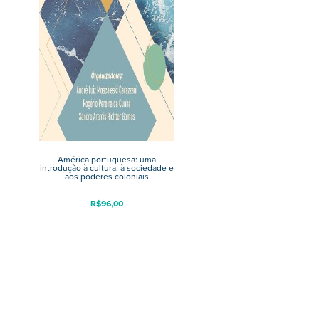
América portuguesa: uma
introdução à cultura, à sociedade e
aos poderes coloniais
R$
96,00