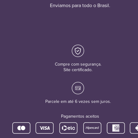
Enviamos para todo o Brasil.
Compre com segurança.
Site certificado.
Parcele em até 6 vezes sem juros.
Pagamentos aceitos