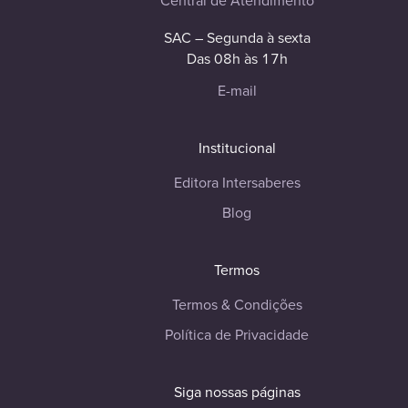
Central de Atendimento
SAC – Segunda à sexta
Das 08h às 17h
E-mail
Institucional
Editora Intersaberes
Blog
Termos
Termos & Condições
Política de Privacidade
Siga nossas páginas