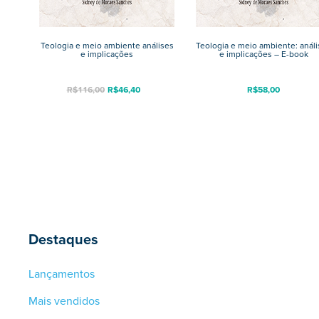
Teologia e meio ambiente análises
Teologia e meio ambiente: anál
e implicações
e implicações – E-book
R$
116,00
R$
46,40
R$
58,00
Destaques
Lançamentos
Mais vendidos