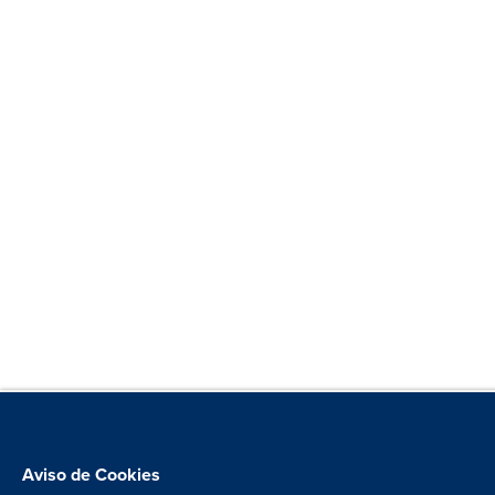
Aviso de Cookies