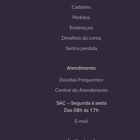
Cadastro
Pedidos
Endereços
Detalhes da conta
Senha perdida
Atendimento
Dúvidas Frequentes
Central de Atendimento
SAC – Segunda à sexta
Das 08h às 17h
E-mail