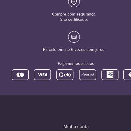
Compre com segurança.
Site certificado.
Parcele em até 6 vezes sem juros.
Pagamentos aceitos
Minha conta