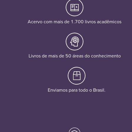
Acervo com mais de 1.700 livros acadêmicos
Livros de mais de 50 áreas do conhecimento
Enviamos para todo o Brasil.