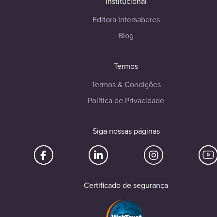
Institucional
Editora Intersaberes
Blog
Termos
Termos & Condições
Política de Privacidade
Siga nossas páginas
Certificado de segurança