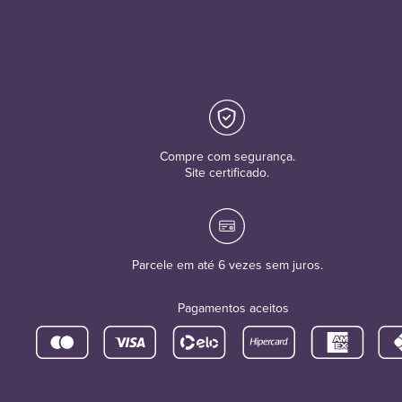
Compre com segurança.
Site certificado.
Parcele em até 6 vezes sem juros.
Pagamentos aceitos