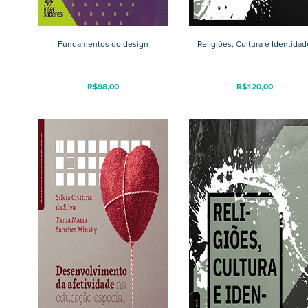
Fundamentos do design
Religiões, Cultura e Identidad
R$
98,00
R$
120,00