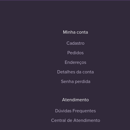
Minha conta
Cadastro
Pedidos
Endereços
Detalhes da conta
Senha perdida
Atendimento
Dúvidas Frequentes
Central de Atendimento