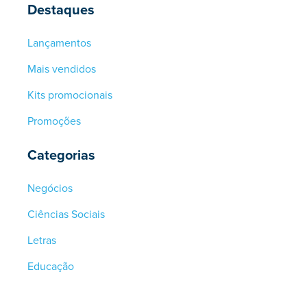
Destaques
Lançamentos
Mais vendidos
Kits promocionais
Promoções
Categorias
Negócios
Ciências Sociais
Letras
Educação