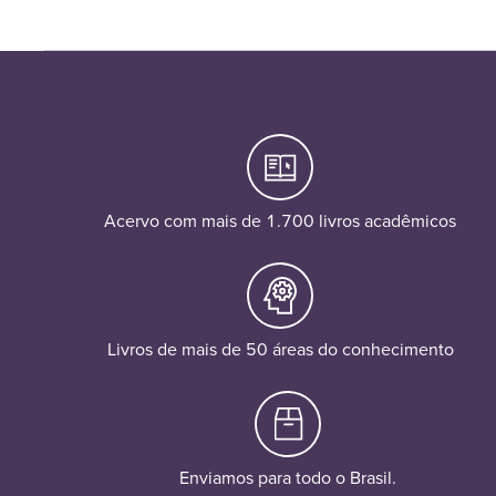
Acervo com mais de 1.700 livros acadêmicos
Livros de mais de 50 áreas do conhecimento
Enviamos para todo o Brasil.