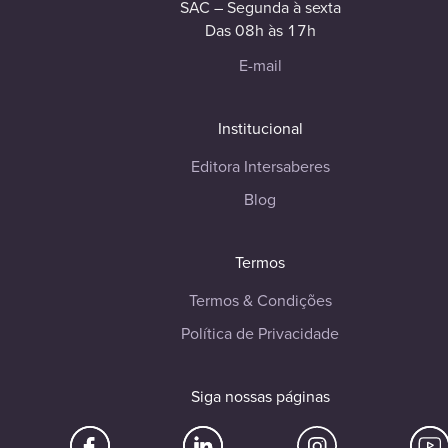
SAC – Segunda à sexta
Das 08h às 17h
E-mail
Institucional
Editora Intersaberes
Blog
Termos
Termos & Condições
Política de Privacidade
Siga nossas páginas