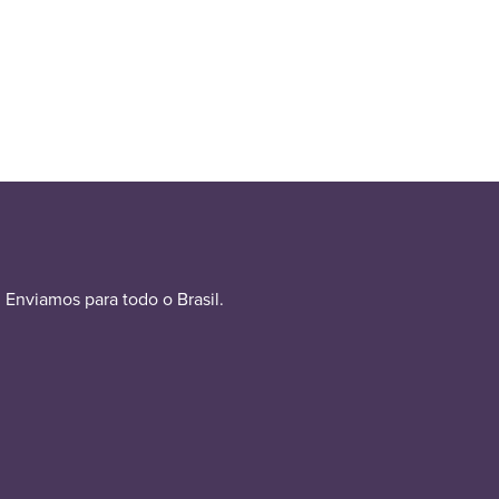
Enviamos para todo o Brasil.