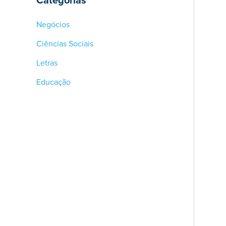
Categorias
Negócios
Ciências Sociais
Letras
Educação