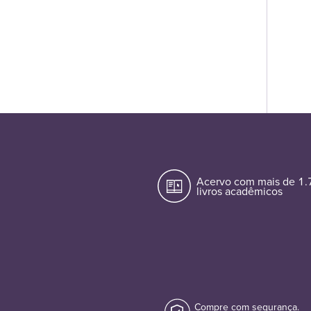
Acervo com mais de 1
livros acadêmicos
Compre com segurança.