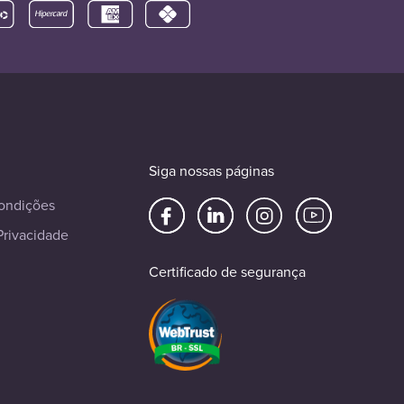
Siga nossas páginas
ondições
Privacidade
Certificado de segurança