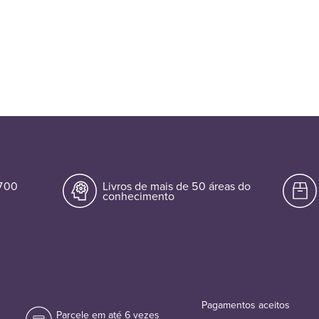
.700
Livros de mais de 50 áreas do
conhecimento
Pagamentos aceitos
Parcele em até 6 vezes