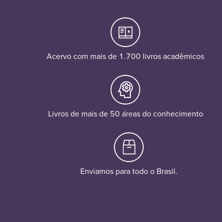
Acervo com mais de 1.700 livros acadêmicos
Livros de mais de 50 áreas do conhecimento
Enviamos para todo o Brasil.