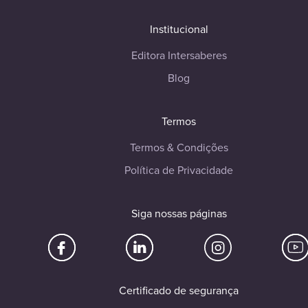
Institucional
Editora Intersaberes
Blog
Termos
Termos & Condições
Política de Privacidade
Siga nossas páginas
Certificado de segurança