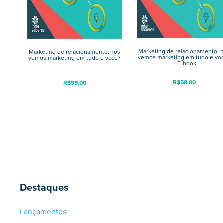
Marketing de relacionamento: 
Marketing de relacionamento: nós
vemos marketing em tudo e vo
vemos marketing em tudo e você?
– E-book
R$
58,00
R$
99,00
Destaques
Lançamentos