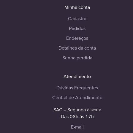
Minha conta
Cadastro
Pedidos
Endereços
Detalhes da conta
Senha perdida
Atendimento
Dúvidas Frequentes
Central de Atendimento
SAC – Segunda à sexta
Das 08h às 17h
E-mail