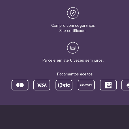
Compre com segurança.
Site certificado.
Parcele em até 6 vezes sem juros.
Pagamentos aceitos