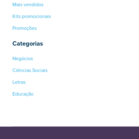
Mais vendidos
Kits promocionais
Promoções
Categorias
Negócios
Ciências Sociais
Letras
Educação