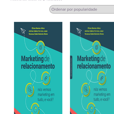
por
popularidade