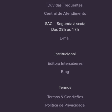
Dúvidas Frequentes
Central de Atendimento
SAC – Segunda à sexta
Das 08h às 17h
E-mail
Institucional
Editora Intersaberes
Blog
Termos
Termos & Condições
Política de Privacidade