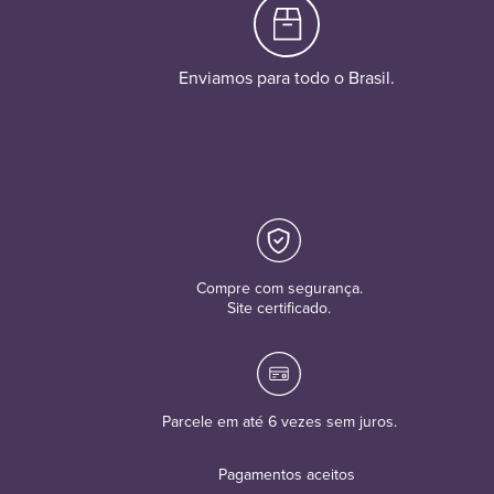
Enviamos para todo o Brasil.
Compre com segurança.
Site certificado.
Parcele em até 6 vezes sem juros.
Pagamentos aceitos