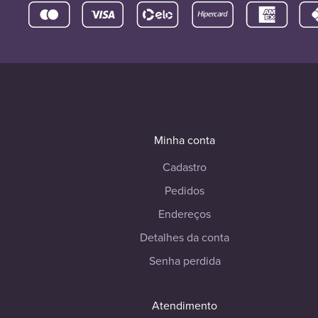
Minha conta
Cadastro
Pedidos
Endereços
Detalhes da conta
Senha perdida
Atendimento