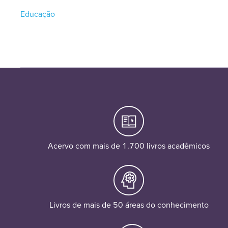
Educação
Acervo com mais de 1.700 livros acadêmicos
Livros de mais de 50 áreas do conhecimento