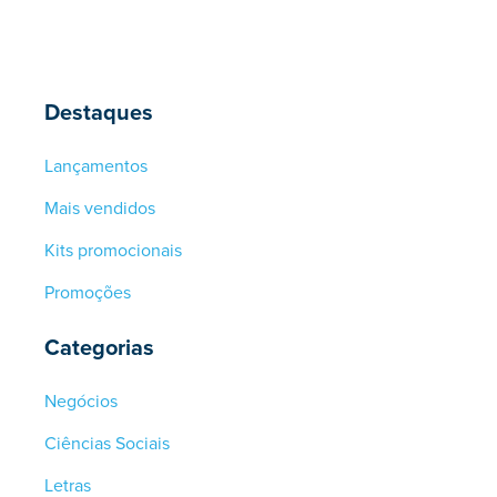
Destaques
Lançamentos
Mais vendidos
Kits promocionais
Promoções
Categorias
Negócios
Ciências Sociais
Letras