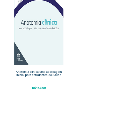
Anatomia clínica uma abordagem
inicial para estudantes da Saúde
R$
148,00