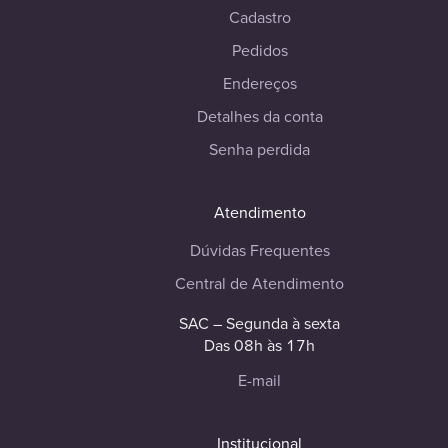
Cadastro
Pedidos
Endereços
Detalhes da conta
Senha perdida
Atendimento
Dúvidas Frequentes
Central de Atendimento
SAC – Segunda à sexta
Das 08h às 17h
E-mail
Institucional