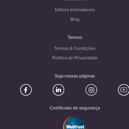
Editora Intersaberes
Blog
Termos
Termos & Condições
Política de Privacidade
Siga nossas páginas
Certificado de segurança