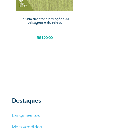
Estudo das transformações da
paisagem e do relevo
R$
120,00
Destaques
Lançamentos
Mais vendidos