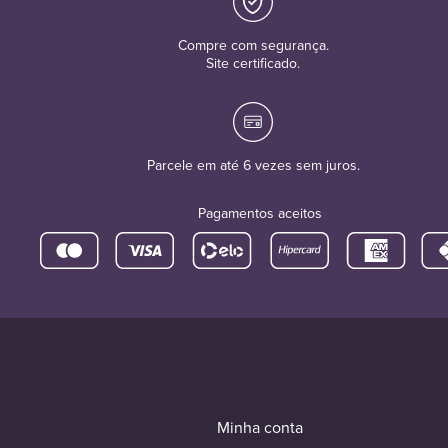
Compre com segurança.
Site certificado.
Parcele em até 6 vezes sem juros.
Pagamentos aceitos
Minha conta