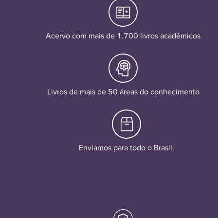
Acervo com mais de 1.700 livros acadêmicos
Livros de mais de 50 áreas do conhecimento
Enviamos para todo o Brasil.