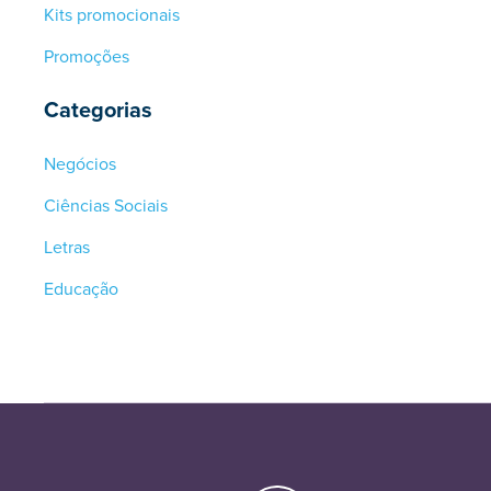
Kits promocionais
Promoções
Categorias
Negócios
Ciências Sociais
Letras
Educação